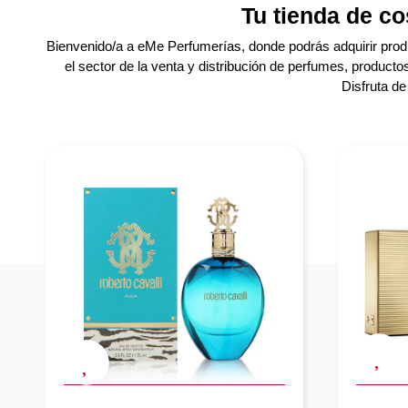
Tu tienda de co
Bienvenido/a a eMe Perfumerías, donde podrás adquirir pro
el sector de la venta y distribución de perfumes, producto
Disfruta d