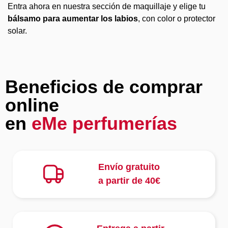
Entra ahora en nuestra sección de maquillaje y elige tu
bálsamo para aumentar los labios
, con color o protector
solar.
Beneficios de comprar
online
en
eMe perfumerías
Envío gratuito
a partir de 40€