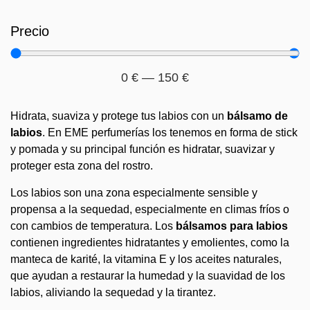
Precio
0
€
—
150
€
Hidrata, suaviza y protege tus labios con un
bálsamo de
labios
. En EME perfumerías los tenemos en forma de stick
y pomada y su principal función es hidratar, suavizar y
proteger esta zona del rostro.
Los labios son una zona especialmente sensible y
propensa a la sequedad, especialmente en climas fríos o
con cambios de temperatura. Los
bálsamos para labios
contienen ingredientes hidratantes y emolientes, como la
manteca de karité, la vitamina E y los aceites naturales,
que ayudan a restaurar la humedad y la suavidad de los
labios, aliviando la sequedad y la tirantez.