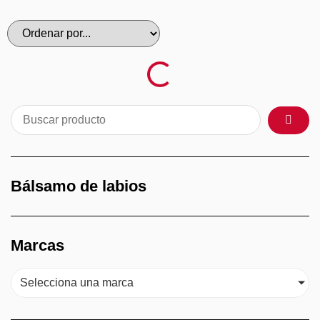
Bálsamo de labios
Marcas
Selecciona una marca