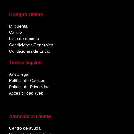
Compra Online
Mi cuenta
Carrito
Lista de deseos
Condiciones Generales
Condiciones de Envío
Textos legales
Aviso legal
Política de Cookies
Política de Privacidad
Accesibilidad Web
Atención al cliente
Centro de ayuda