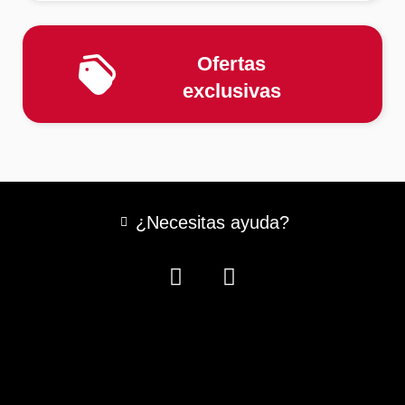
Ofertas
exclusivas
¿Necesitas ayuda?