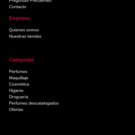
Preguntas Frecuentes
Contacto
Empresa
Quienes somos
Nuestras tiendas
Categorías
Perfumes
Maquillaje
Cosmética
Higiene
Droguería
Perfumes descatalogados
Ofertas