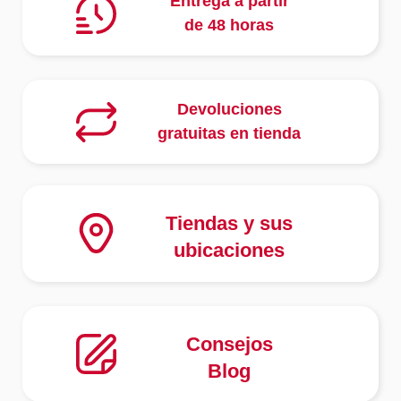
Entrega a partir
de 48 horas
Devoluciones
gratuitas en tienda
Tiendas y sus
ubicaciones
Consejos
Blog