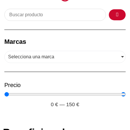
Marcas
Selecciona una marca
Precio
0
€
—
150
€