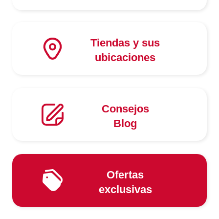
Tiendas y sus
ubicaciones
Consejos
Blog
Ofertas
exclusivas