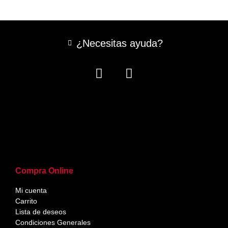
¿Necesitas ayuda?
Compra Online
Mi cuenta
Carrito
Lista de deseos
Condiciones Generales