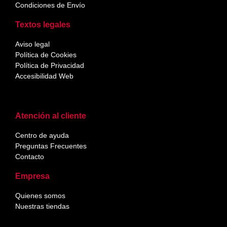
Condiciones de Envío
Textos legales
Aviso legal
Política de Cookies
Política de Privacidad
Accesibilidad Web
Atención al cliente
Centro de ayuda
Preguntas Frecuentes
Contacto
Empresa
Quienes somos
Nuestras tiendas