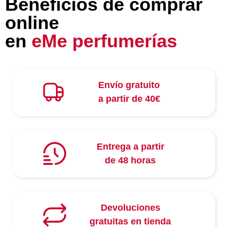
Beneficios de comprar
online
en
eMe perfumerías
Envío gratuito
a partir de 40€
Entrega a partir
de 48 horas
Devoluciones
gratuitas en tienda