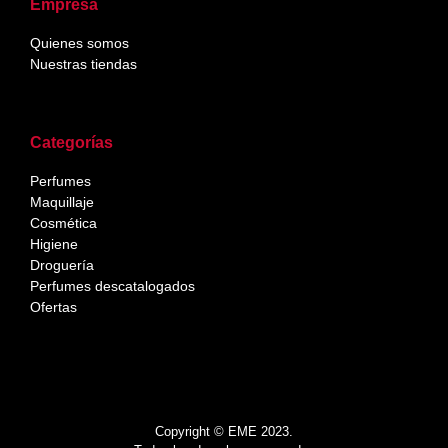
Empresa
Quienes somos
Nuestras tiendas
Categorías
Perfumes
Maquillaje
Cosmética
Higiene
Droguería
Perfumes descatalogados
Ofertas
Copyright © EME 2023.