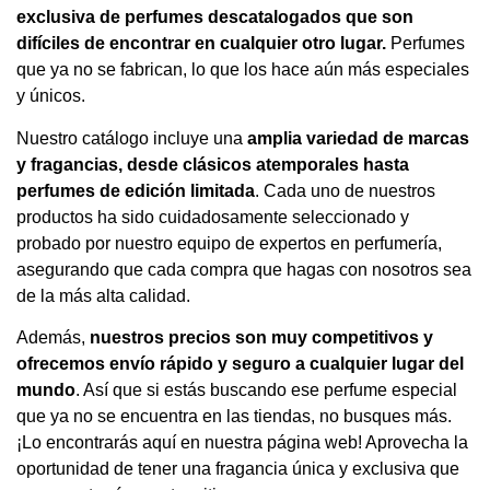
exclusiva de perfumes descatalogados que son
difíciles de encontrar en cualquier otro lugar.
Perfumes
que ya no se fabrican, lo que los hace aún más especiales
y únicos.
Nuestro catálogo incluye una
amplia variedad de marcas
y fragancias, desde clásicos atemporales hasta
perfumes de edición limitada
. Cada uno de nuestros
productos ha sido cuidadosamente seleccionado y
probado por nuestro equipo de expertos en perfumería,
asegurando que cada compra que hagas con nosotros sea
de la más alta calidad.
Además,
nuestros precios son muy competitivos y
ofrecemos envío rápido y seguro a cualquier lugar del
mundo
. Así que si estás buscando ese perfume especial
que ya no se encuentra en las tiendas, no busques más.
¡Lo encontrarás aquí en nuestra página web! Aprovecha la
oportunidad de tener una fragancia única y exclusiva que