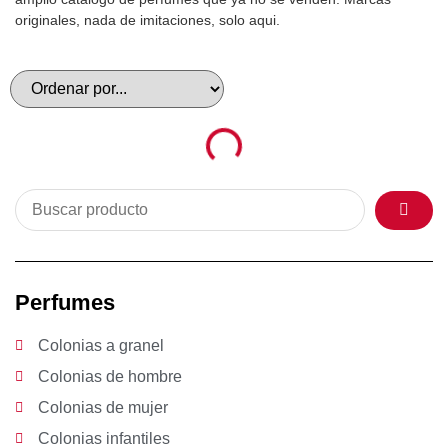
originales, nada de imitaciones, solo aqui.
Perfumes
Colonias a granel
Colonias de hombre
Colonias de mujer
Colonias infantiles