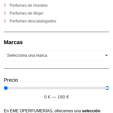
Perfumes de Hombre
Perfumes de Mujer
Perfumes descatalogados
Marcas
Selecciona una marca
Precio
0
€
—
150
€
En EME OPERFUMERÍAS, ofrecemos una
selección