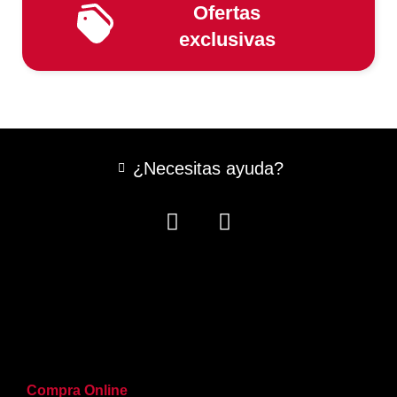
Ofertas
exclusivas
¿Necesitas ayuda?
Compra Online