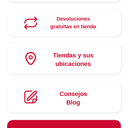
Devoluciones
gratuitas en tienda
Tiendas y sus
ubicaciones
Consejos
Blog