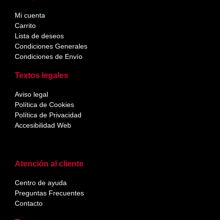
Mi cuenta
Carrito
Lista de deseos
Condiciones Generales
Condiciones de Envío
Textos legales
Aviso legal
Política de Cookies
Política de Privacidad
Accesibilidad Web
Atención al cliente
Centro de ayuda
Preguntas Frecuentes
Contacto