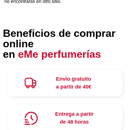
no encontrarás en otro sitio.
Beneficios de comprar
online
en
eMe perfumerías
Envío gratuito
a partir de 40€
Entrega a partir
de 48 horas