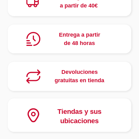
a partir de 40€
Entrega a partir
de 48 horas
Devoluciones
gratuitas en tienda
Tiendas y sus
ubicaciones