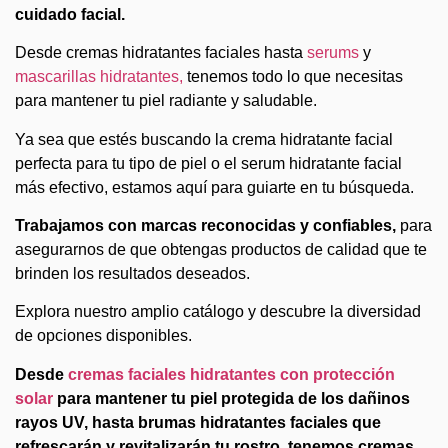
cuidado facial.
Desde cremas hidratantes faciales hasta
serums
y
mascarillas hidratantes,
tenemos todo lo que necesitas
para mantener tu piel radiante y saludable.
Ya sea que estés buscando la crema hidratante facial
perfecta para tu tipo de piel o el serum hidratante facial
más efectivo, estamos aquí para guiarte en tu búsqueda.
Trabajamos con marcas reconocidas y confiables,
para
asegurarnos de que obtengas productos de calidad que te
brinden los resultados deseados.
Explora nuestro amplio catálogo y descubre la diversidad
de opciones disponibles.
Desde
cremas faciales hidratantes con protección
solar
para mantener tu piel protegida de los dañinos
rayos UV, hasta brumas hidratantes faciales que
refrescarán y revitalizarán tu rostro, tenemos cremas