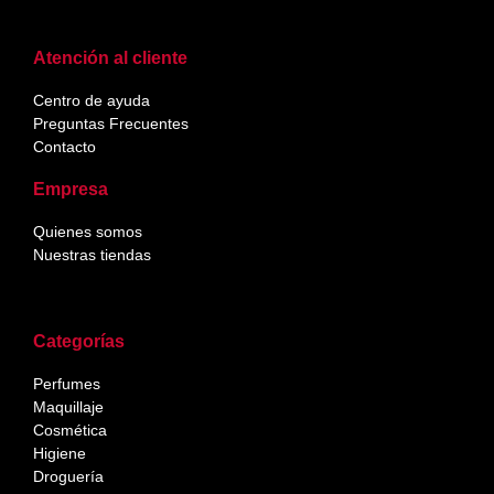
Atención al cliente
Centro de ayuda
Preguntas Frecuentes
Contacto
Empresa
Quienes somos
Nuestras tiendas
Categorías
Perfumes
Maquillaje
Cosmética
Higiene
Droguería