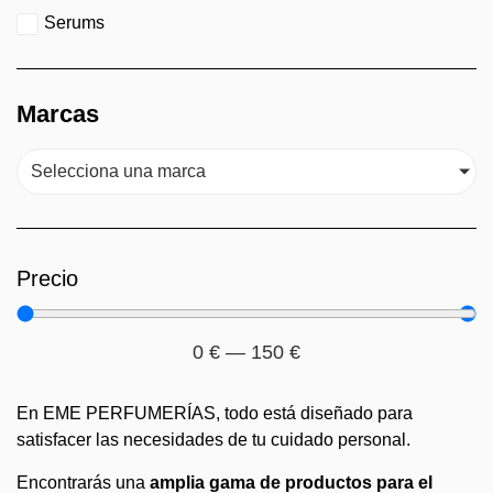
Serums
Marcas
Selecciona una marca
Precio
0
€
—
150
€
En EME PERFUMERÍAS, todo está diseñado para
satisfacer las necesidades de tu cuidado personal.
Encontrarás una
amplia gama de productos para el