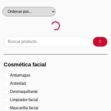
Cosmética facial
Antiarrugas
Antiedad
Desmaquillante
Limpiador facial
Mascarilla facial