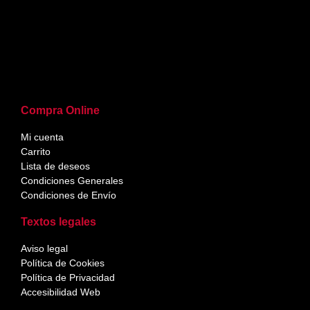
Compra Online
Mi cuenta
Carrito
Lista de deseos
Condiciones Generales
Condiciones de Envío
Textos legales
Aviso legal
Política de Cookies
Política de Privacidad
Accesibilidad Web