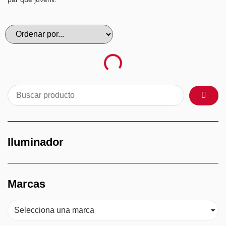
Iluminador
Marcas
Selecciona una marca