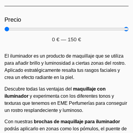
Precio
0
€
—
150
€
El iluminador es un producto de maquillaje que se utiliza
para añadir brillo y luminosidad a ciertas zonas del rostro.
Aplicado estratégicamente resalta tus rasgos faciales y
crea un efecto radiante en la piel.
Descubre todas las ventajas del
maquillaje con
iluminador
y experimenta con los diferentes tonos y
texturas que tenemos en EME Perfumerías para conseguir
un rostro resplandeciente y luminoso.
Con nuestras
brochas de maquillaje para iluminador
podrás aplicarlo en zonas como los pómulos, el puente de