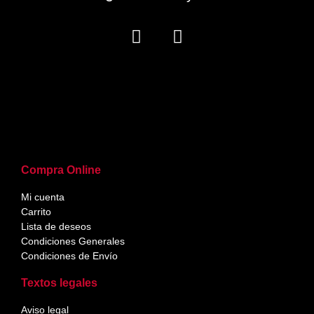
Compra Online
Mi cuenta
Carrito
Lista de deseos
Condiciones Generales
Condiciones de Envío
Textos legales
Aviso legal