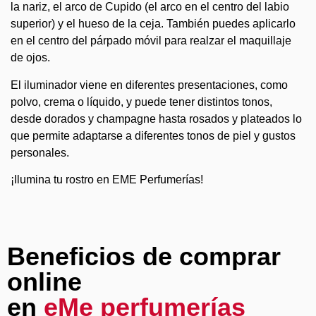
la nariz, el arco de Cupido (el arco en el centro del labio
superior) y el hueso de la ceja. También puedes aplicarlo
en el centro del párpado móvil para realzar el maquillaje
de ojos.
El iluminador viene en diferentes presentaciones, como
polvo, crema o líquido, y puede tener distintos tonos,
desde dorados y champagne hasta rosados y plateados lo
que permite adaptarse a diferentes tonos de piel y gustos
personales.
¡Ilumina tu rostro en EME Perfumerías!
Beneficios de comprar
online
en
eMe perfumerías