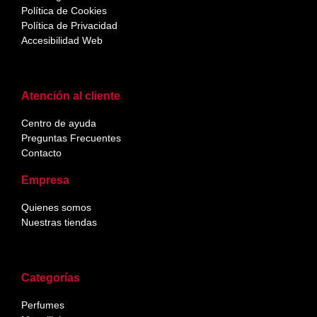
Política de Cookies
Política de Privacidad
Accesibilidad Web
Atención al cliente
Centro de ayuda
Preguntas Frecuentes
Contacto
Empresa
Quienes somos
Nuestras tiendas
Categorías
Perfumes