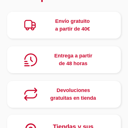
Envío gratuito
a partir de 40€
Entrega a partir
de 48 horas
Devoluciones
gratuitas en tienda
Tiendas y sus