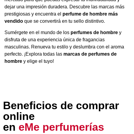
dejar una impresión duradera. Descubre las marcas más
prestigiosas y encuentra el
perfume de hombre más
vendido
que se convertirá en tu sello distintivo.
Sumérgete en el mundo de los
perfumes de hombre
y
disfruta de una experiencia única de fragancias
masculinas. Renueva tu estilo y deslumbra con el aroma
perfecto. ¡Explora todas las
marcas de perfumes de
hombre
y elige el tuyo!
Beneficios de comprar
online
en
eMe perfumerías