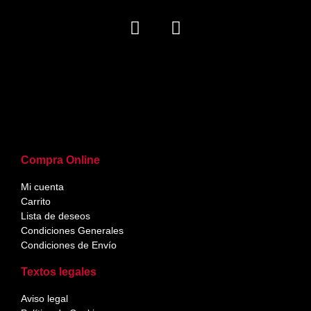
Compra Online
Mi cuenta
Carrito
Lista de deseos
Condiciones Generales
Condiciones de Envío
Textos legales
Aviso legal