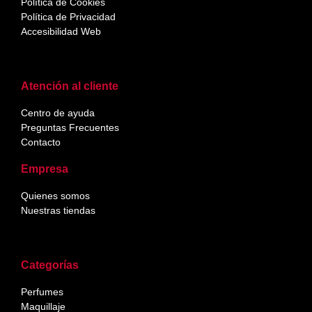
Política de Cookies
Política de Privacidad
Accesibilidad Web
Atención al cliente
Centro de ayuda
Preguntas Frecuentes
Contacto
Empresa
Quienes somos
Nuestras tiendas
Categorías
Perfumes
Maquillaje