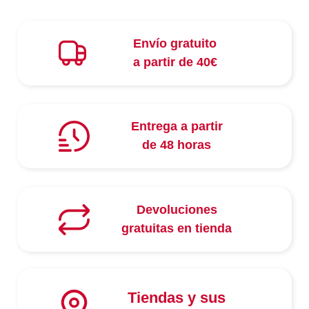
Envío gratuito
a partir de 40€
Entrega a partir
de 48 horas
Devoluciones
gratuitas en tienda
Tiendas y sus