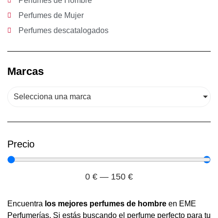
Perfumes de Hombre
Perfumes de Mujer
Perfumes descatalogados
Marcas
Selecciona una marca
Precio
0
€
—
150
€
Encuentra
los mejores perfumes de hombre
en EME
Perfumerías. Si estás buscando el perfume perfecto para tu