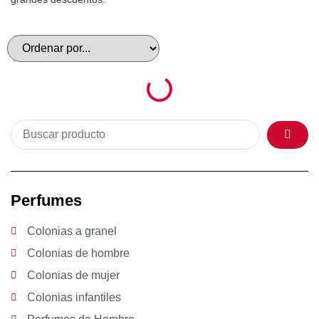
Perfumes
Colonias a granel
Colonias de hombre
Colonias de mujer
Colonias infantiles