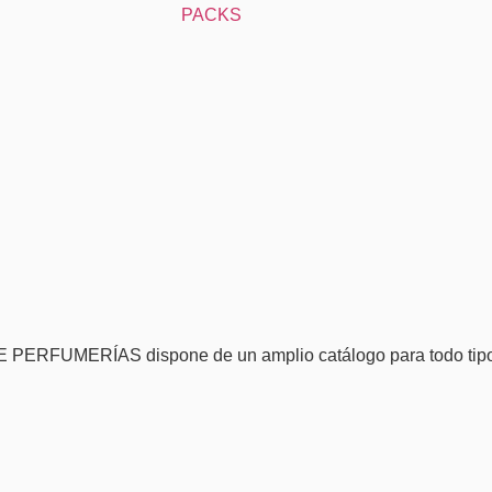
PACKS
EME PERFUMERÍAS dispone de un amplio catálogo para todo tipo