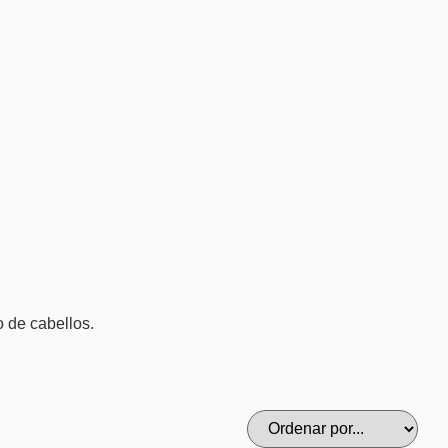
 de cabellos.