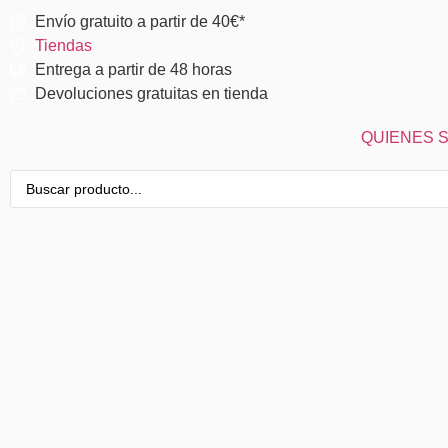
Envío gratuito a partir de 40€*
Tiendas
Entrega a partir de 48 horas
Devoluciones gratuitas en tienda
QUIENES 