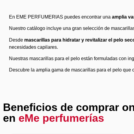
En EME PERFUMERIAS puedes encontrar una
amplia va
Nuestro catálogo incluye una gran selección de mascarillas
Desde
mascarillas para hidratar y revitalizar el pelo s
necesidades capilares.
Nuestras mascarillas para el pelo están formuladas con ing
Descubre la amplia gama de mascarillas para el pelo que o
Beneficios de comprar on
en
eMe perfumerías