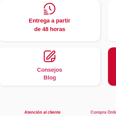
Entrega a partir
de 48 horas
Consejos
Blog
Atención al cliente
Compra Onli