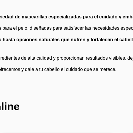
riedad de mascarillas especializadas para el cuidado y embe
 para el pelo, diseñadas para satisfacer las necesidades especí
eco hasta opciones naturales que nutren y fortalecen el cabel
redientes de alta calidad y proporcionan resultados visibles, de
frecemos y dale a tu cabello el cuidado que se merece.
line