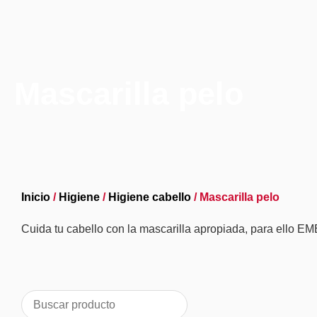
Mascarilla pelo
Inicio
/
Higiene
/
Higiene cabello
/ Mascarilla pelo
Cuida tu cabello con la mascarilla apropiada, para ello 