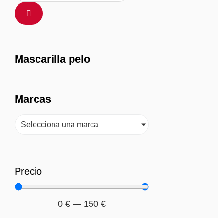
Mascarilla pelo
Marcas
Selecciona una marca
Precio
0
€
—
150
€