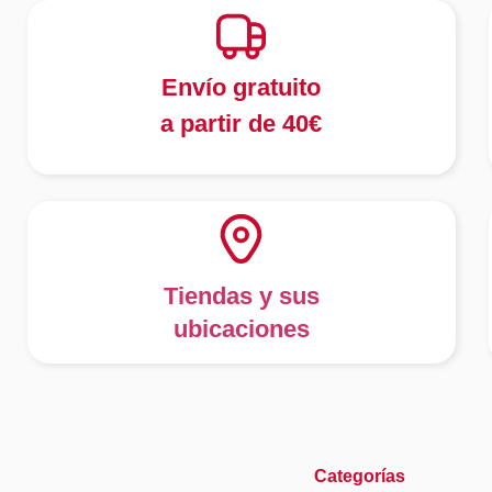
Envío gratuito
a partir de 40€
Tiendas y sus
ubicaciones
Categorías