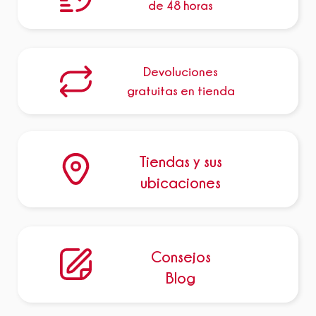
de 48 horas
Devoluciones
gratuitas en tienda
Tiendas y sus
ubicaciones
Consejos
Blog