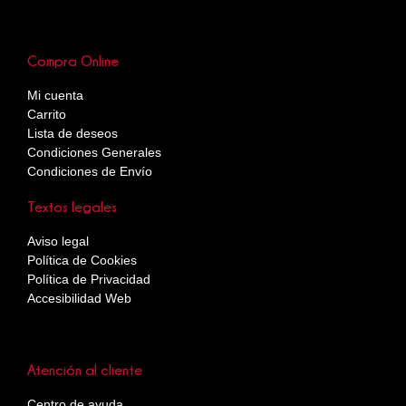
Compra Online
Mi cuenta
Carrito
Lista de deseos
Condiciones Generales
Condiciones de Envío
Textos legales
Aviso legal
Política de Cookies
Política de Privacidad
Accesibilidad Web
Atención al cliente
Centro de ayuda