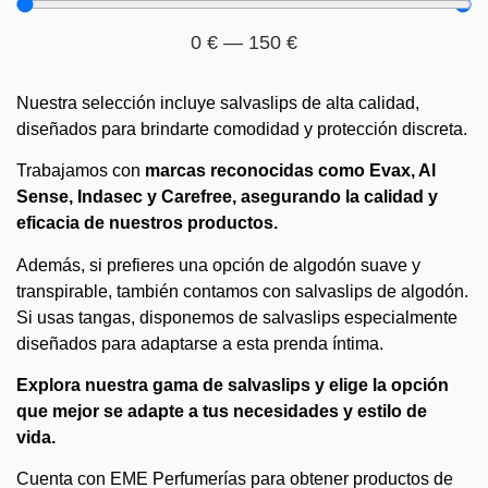
0
€
—
150
€
Nuestra selección incluye salvaslips de alta calidad,
diseñados para brindarte comodidad y protección discreta.
Trabajamos con
marcas reconocidas como Evax, Al
Sense, Indasec y Carefree, asegurando la calidad y
eficacia de nuestros productos.
Además, si prefieres una opción de algodón suave y
transpirable, también contamos con salvaslips de algodón.
Si usas tangas, disponemos de salvaslips especialmente
diseñados para adaptarse a esta prenda íntima.
Explora nuestra gama de salvaslips y elige la opción
que mejor se adapte a tus necesidades y estilo de
vida.
Cuenta con EME Perfumerías para obtener productos de