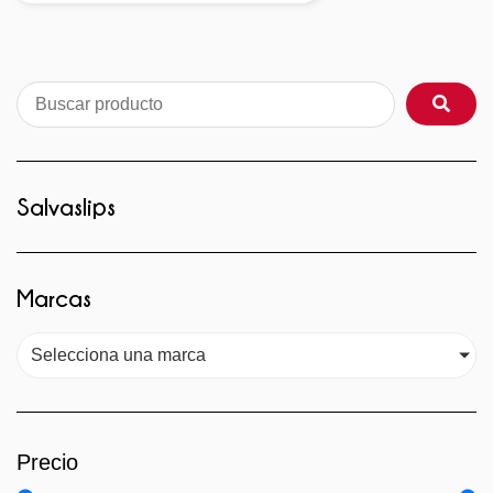
Salvaslips
Marcas
Selecciona una marca
Precio