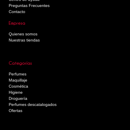
Preguntas Frecuentes
Contacto
Empresa
Quienes somos
Nuestras tiendas
Categorías
Perfumes
Maquillaje
Cosmética
Higiene
Droguería
Perfumes descatalogados
Ofertas