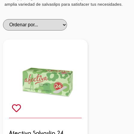
amplia variedad de salvaslips para satisfacer tus necesidades.
Afectiva Salvaslip 24