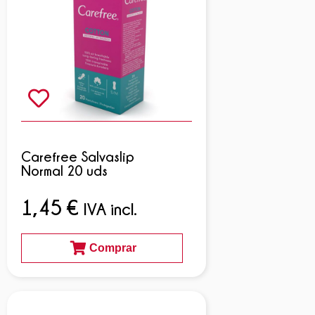
Carefree Salvaslip
Normal 20 uds
1,45
€
IVA incl.
Comprar