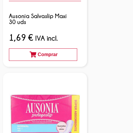
Ausonia Salvaslip Maxi
30 uds
1,69
€
IVA incl.
Comprar