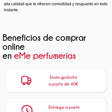
alta calidad que te ofrecen comodidad y resguardo en todo
instante.
Beneficios de comprar
online
en
eMe perfumerías
Envío gratuito
a partir de 40€
Entrega a partir