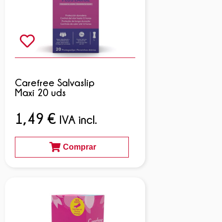
Carefree Salvaslip
Maxi 20 uds
1,49
€
IVA incl.
Comprar