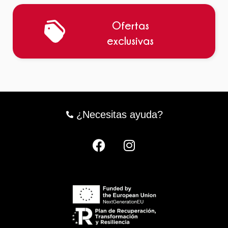
Ofertas
exclusivas
¿Necesitas ayuda?