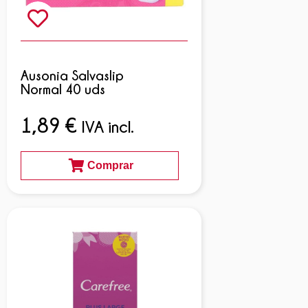
Ausonia Salvaslip
Normal 40 uds
1,89
€
IVA incl.
Comprar