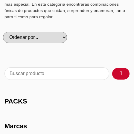
más especial. En esta categoría encontrarás combinaciones
únicas de productos que cuidan, sorprenden y enamoran, tanto
para ti como para regalar.
PACKS
Marcas