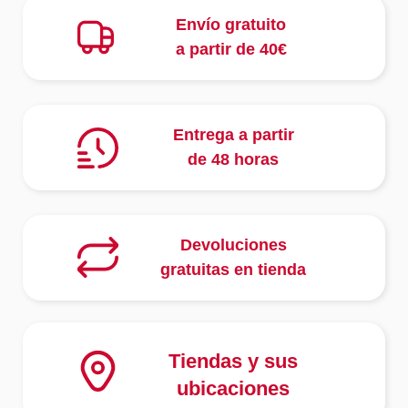
Envío gratuito
a partir de 40€
Entrega a partir
de 48 horas
Devoluciones
gratuitas en tienda
Tiendas y sus
ubicaciones