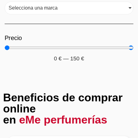
Selecciona una marca
Precio
0
€
—
150
€
Beneficios de comprar
online
en
eMe perfumerías