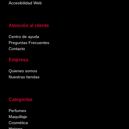
Accesibilidad Web
Atención al cliente
Centro de ayuda
Preguntas Frecuentes
Contacto
Empresa
Quienes somos
Nuestras tiendas
Categorías
Perfumes
Maquillaje
Cosmética
Higiene