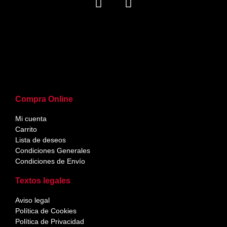
Compra Online
Mi cuenta
Carrito
Lista de deseos
Condiciones Generales
Condiciones de Envío
Textos legales
Aviso legal
Política de Cookies
Política de Privacidad