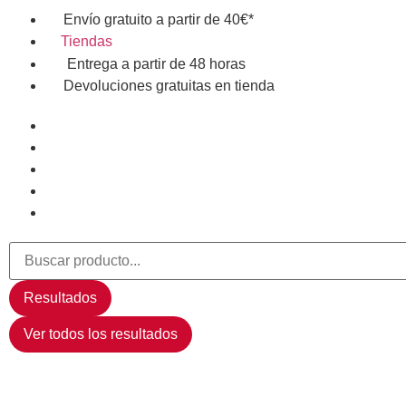
Envío gratuito a partir de 40€*
Tiendas
Entrega a partir de 48 horas
Devoluciones gratuitas en tienda
Resultados
Ver todos los resultados