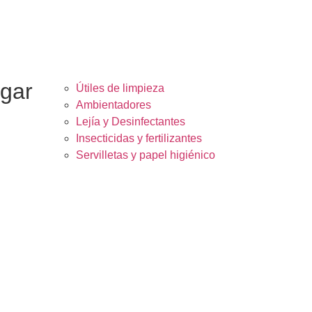
ogar
Útiles de limpieza
Ambientadores
Lejía y Desinfectantes
Insecticidas y fertilizantes
Servilletas y papel higiénico