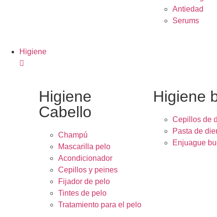
Antiedad
Serums
Higiene
Higiene
Higiene 
Cabello
Cepillos de 
Pasta de die
Champú
Enjuague bu
Mascarilla pelo
Acondicionador
Cepillos y peines
Fijador de pelo
Tintes de pelo
Tratamiento para el pelo