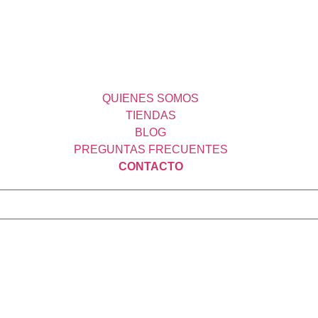
QUIENES SOMOS
TIENDAS
BLOG
PREGUNTAS FRECUENTES
CONTACTO