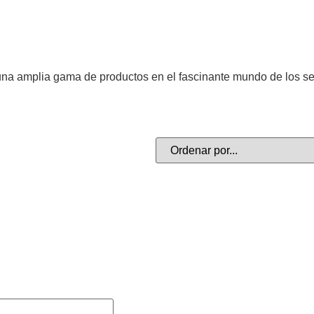
na amplia gama de productos en el fascinante mundo de los s