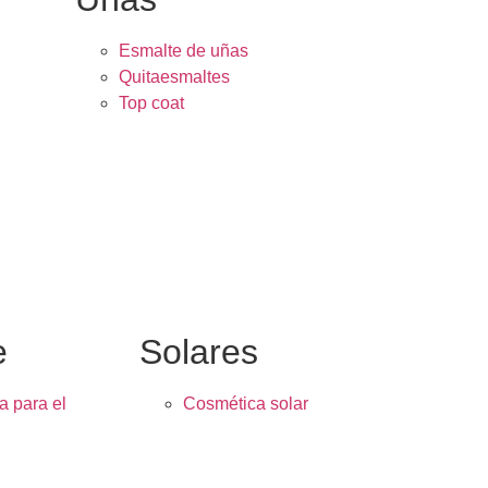
Esmalte de uñas
Quitaesmaltes
Top coat
e
Solares
a para el
Cosmética solar