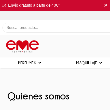
Envío gratuito a partir de 40€*
PERFUMES
MAQUILLAJE
Quienes somos