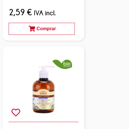
2,59
€
IVA incl.
Comprar