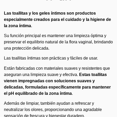
Las toallitas y los geles íntimos son productos
especialmente creados para el cuidado y la higiene de
la zona íntima
.
Su función principal es mantener una limpieza óptima y
preservar el equilibrio natural de la flora vaginal, brindando
una protección delicada.
Las toallitas íntimas son prácticas y fáciles de usar.
Están fabricadas con materiales suaves y resistentes que
aseguran una limpieza suave y efectiva.
Estas toallitas
vienen impregnadas con soluciones suaves y
delicadas, formuladas específicamente para mantener
el pH equilibrado de la zona íntima
.
Además de limpiar, también ayudan a refrescar y
neutralizar los olores, proporcionando una agradable
sensación de frescura y bienestar duradero.