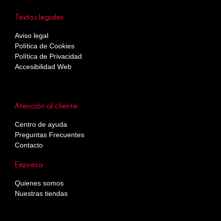
Textos legales
Aviso legal
Política de Cookies
Política de Privacidad
Accesibilidad Web
Atención al cliente
Centro de ayuda
Preguntas Frecuentes
Contacto
Empresa
Quienes somos
Nuestras tiendas