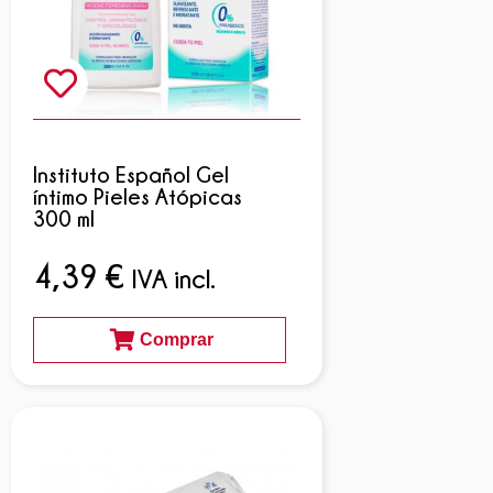
Instituto Español Gel
íntimo Pieles Atópicas
300 ml
4,39
€
IVA incl.
Comprar