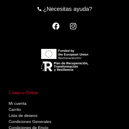
¿Necesitas ayuda?
Compra Online
Mi cuenta
Carrito
Lista de deseos
Condiciones Generales
Condiciones de Envío