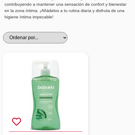
contribuyendo a mantener una sensación de confort y bienestar
en la zona íntima. ¡Añádelos a tu rutina diaria y disfruta de una
higiene íntima impecable!