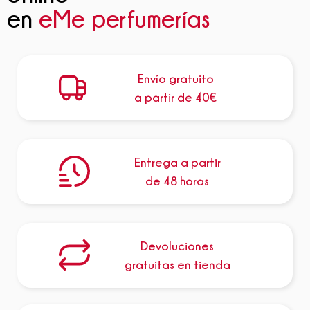
en
eMe perfumerías
Envío gratuito
a partir de 40€
Entrega a partir
de 48 horas
Devoluciones
gratuitas en tienda