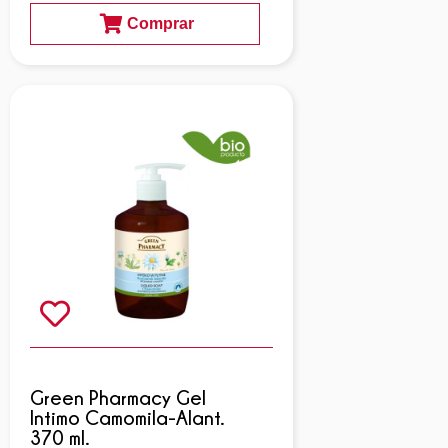
Comprar
Green Pharmacy Gel
Intimo Camomila-Alant.
370 ml.