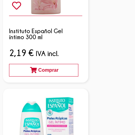
Instituto Español Gel
íntimo 300 ml
2,19
€
IVA incl.
Comprar