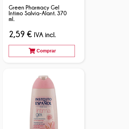
Green Pharmacy Gel
Intimo Salvia-Alant. 370
ml.
2,59
€
IVA incl.
Comprar