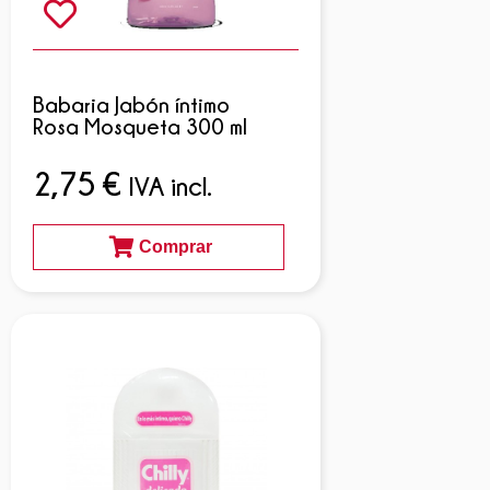
Babaria Jabón íntimo
Rosa Mosqueta 300 ml
2,75
€
IVA incl.
Comprar