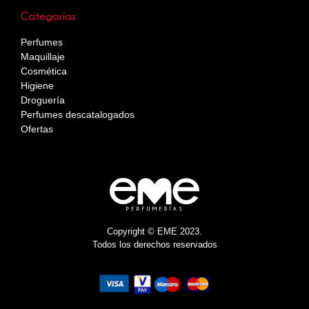
Categorías
Perfumes
Maquillaje
Cosmética
Higiene
Droguería
Perfumes descatalogados
Ofertas
Copyright © EME 2023.
Todos los derechos reservados