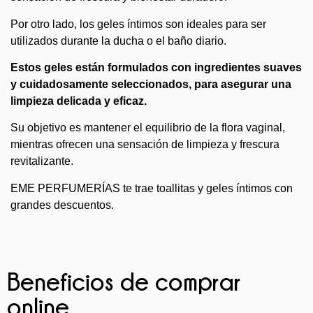
Por otro lado, los geles íntimos son ideales para ser
utilizados durante la ducha o el baño diario.
Estos geles están formulados con ingredientes suaves
y cuidadosamente seleccionados, para asegurar una
limpieza delicada y eficaz.
Su objetivo es mantener el equilibrio de la flora vaginal,
mientras ofrecen una sensación de limpieza y frescura
revitalizante.
EME PERFUMERÍAS te trae toallitas y geles íntimos con
grandes descuentos.
Beneficios de comprar
online