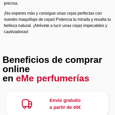
precisa.
¡No esperes más y consigue unas cejas perfectas con
nuestro maquillaje de cejas! Potencia tu mirada y resalta tu
belleza natural. ¡Atrévete a lucir unas cejas impecables y
cautivadoras!
Beneficios de comprar
online
en
eMe perfumerías
Envío gratuito
a partir de 40€