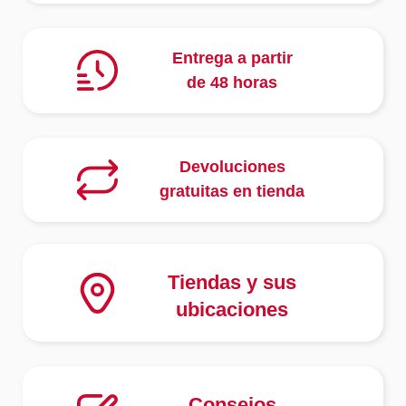
Entrega a partir
de 48 horas
Devoluciones
gratuitas en tienda
Tiendas y sus
ubicaciones
Consejos