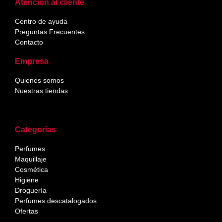
Atención al cliente
Centro de ayuda
Preguntas Frecuentes
Contacto
Empresa
Quienes somos
Nuestras tiendas
Categorías
Perfumes
Maquillaje
Cosmética
Higiene
Droguería
Perfumes descatalogados
Ofertas