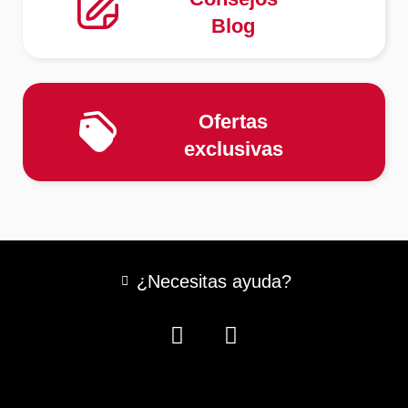
Blog
Ofertas
exclusivas
¿Necesitas ayuda?