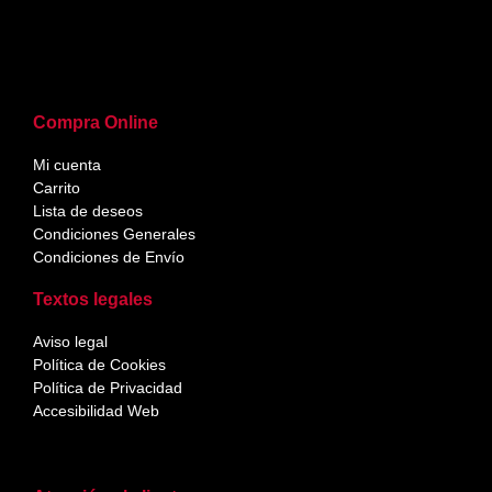
Compra Online
Mi cuenta
Carrito
Lista de deseos
Condiciones Generales
Condiciones de Envío
Textos legales
Aviso legal
Política de Cookies
Política de Privacidad
Accesibilidad Web