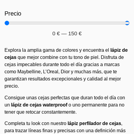
Precio
0
€
—
150
€
Explora la amplia gama de colores y encuentra el
lápiz de
cejas
que mejor combine con tu tono de piel. Disfruta de
cejas impecables durante todo el día gracias a marcas
como Maybelline, L’Oreal, Dior y muchas más, que te
garantizan resultados excepcionales y calidad al mejor
precio.
Consigue unas cejas perfectas que duran todo el día con
un
lápiz de cejas waterproof
o uno permanente para no
tener que retocar constantemente.
Completa tu look con nuestro
lápiz perfilador de cejas
,
para trazar líneas finas y precisas con una definición más