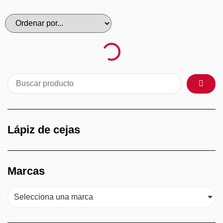
Lápiz de cejas
Marcas
Selecciona una marca