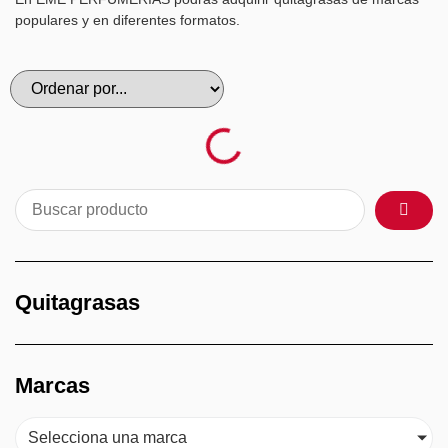
populares y en diferentes formatos.
Quitagrasas
Marcas
Selecciona una marca