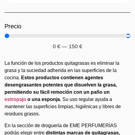
Precio
0
€
—
150
€
La función de los productos quitagrasas es eliminar la
grasa y la suciedad adherida en las superficies de la
cocina.
Estos productos contienen agentes
desengrasantes potentes que disuelven la grasa,
permitiendo su fácil remoción con un paño un
estropajo
o una esponja
. Su uso regular ayuda a
mantener las superficies limpias, higiénicas y libres de
residuos grasos.
En la sección de droguería de EME PERFUMERÍAS
podrás elegir entre
distintas marcas de quitagrasas,