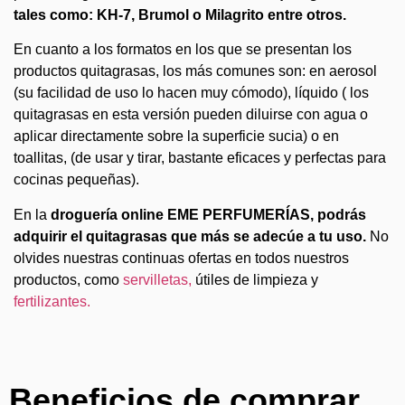
tales como: KH-7, Brumol o Milagrito entre otros.
En cuanto a los formatos en los que se presentan los
productos quitagrasas, los más comunes son: en aerosol
(su facilidad de uso lo hacen muy cómodo), líquido ( los
quitagrasas en esta versión pueden diluirse con agua o
aplicar directamente sobre la superficie sucia) o en
toallitas, (de usar y tirar, bastante eficaces y perfectas para
cocinas pequeñas).
En la
droguería online EME PERFUMERÍAS, podrás
adquirir el quitagrasas que más se adecúe a tu uso.
No
olvides nuestras continuas ofertas en todos nuestros
productos, como
servilletas,
útiles de limpieza y
fertilizantes.
Beneficios de comprar