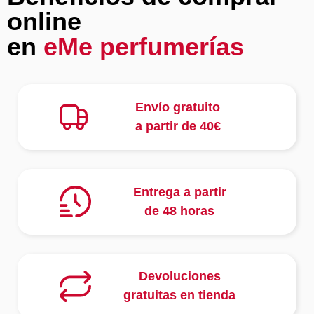
online
en
eMe perfumerías
Envío gratuito
a partir de 40€
Entrega a partir
de 48 horas
Devoluciones
gratuitas en tienda