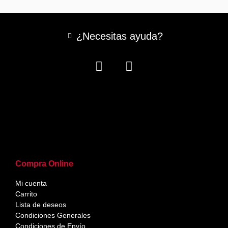
¿Necesitas ayuda?
Compra Online
Mi cuenta
Carrito
Lista de deseos
Condiciones Generales
Condiciones de Envío