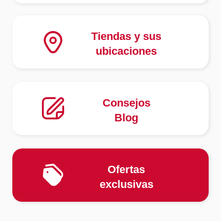
Tiendas y sus
ubicaciones
Consejos
Blog
Ofertas
exclusivas