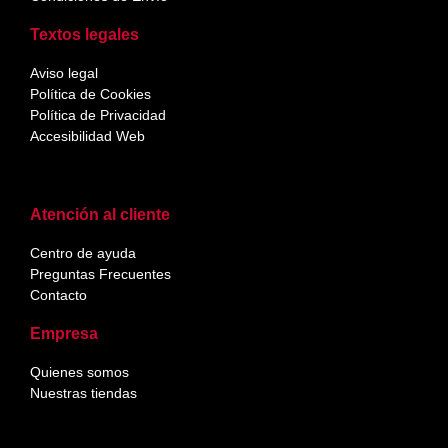
Textos legales
Aviso legal
Política de Cookies
Política de Privacidad
Accesibilidad Web
Atención al cliente
Centro de ayuda
Preguntas Frecuentes
Contacto
Empresa
Quienes somos
Nuestras tiendas