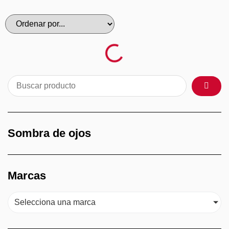
Sombra de ojos
Marcas
Selecciona una marca