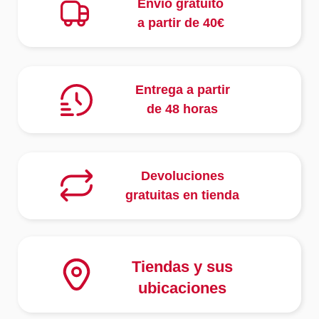
Envío gratuito
a partir de 40€
Entrega a partir
de 48 horas
Devoluciones
gratuitas en tienda
Tiendas y sus
ubicaciones