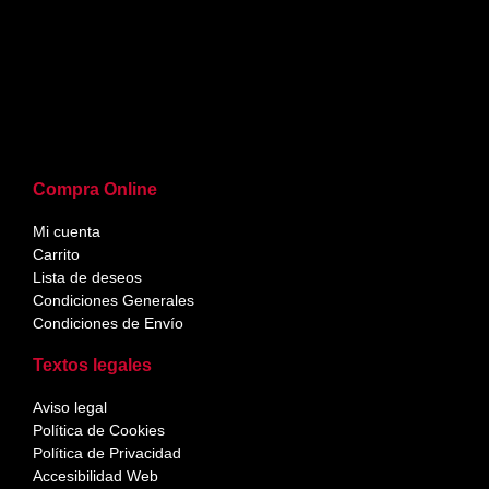
Compra Online
Mi cuenta
Carrito
Lista de deseos
Condiciones Generales
Condiciones de Envío
Textos legales
Aviso legal
Política de Cookies
Política de Privacidad
Accesibilidad Web