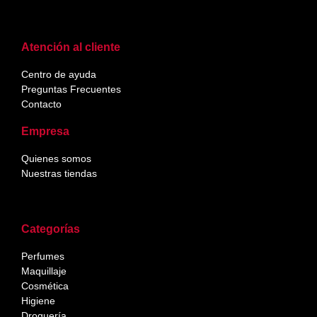
Atención al cliente
Centro de ayuda
Preguntas Frecuentes
Contacto
Empresa
Quienes somos
Nuestras tiendas
Categorías
Perfumes
Maquillaje
Cosmética
Higiene
Droguería