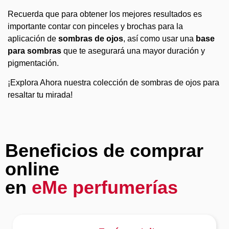
Recuerda que para obtener los mejores resultados es
importante contar con pinceles y brochas para la
aplicación de
sombras de ojos
, así como usar una
base
para sombras
que te asegurará una mayor duración y
pigmentación.
¡Explora Ahora nuestra colección de sombras de ojos para
resaltar tu mirada!
Beneficios de comprar
online
en
eMe perfumerías