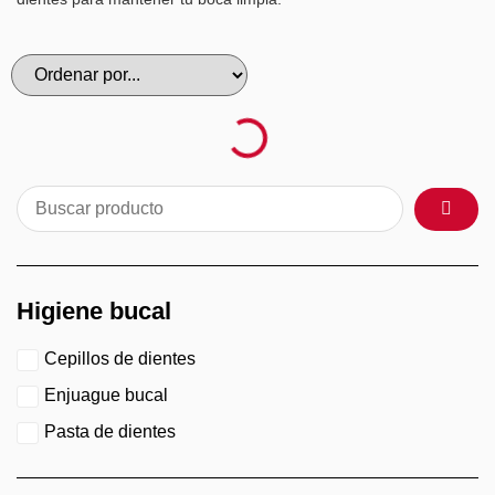
Higiene bucal
Cepillos de dientes
Enjuague bucal
Pasta de dientes