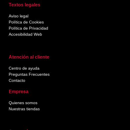
Textos legales
Aviso legal
Política de Cookies
Política de Privacidad
Accesibilidad Web
Atención al cliente
Centro de ayuda
Preguntas Frecuentes
Contacto
Empresa
Quienes somos
Nuestras tiendas