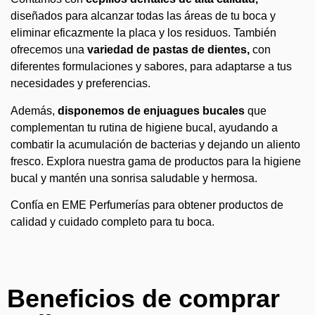
diseñados para alcanzar todas las áreas de tu boca y
eliminar eficazmente la placa y los residuos. También
ofrecemos una
variedad de pastas de dientes,
con
diferentes formulaciones y sabores, para adaptarse a tus
necesidades y preferencias.
Además,
disponemos de enjuagues bucales
que
complementan tu rutina de higiene bucal, ayudando a
combatir la acumulación de bacterias y dejando un aliento
fresco. Explora nuestra gama de productos para la higiene
bucal y mantén una sonrisa saludable y hermosa.
Confía en EME Perfumerías para obtener productos de
calidad y cuidado completo para tu boca.
Beneficios de comprar