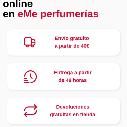
online
en
eMe perfumerías
Envío gratuito
a partir de 40€
Entrega a partir
de 48 horas
Devoluciones
gratuitas en tienda