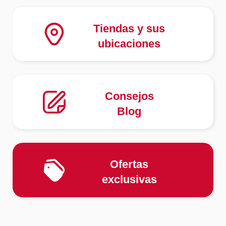
Tiendas y sus
ubicaciones
Consejos
Blog
Ofertas
exclusivas