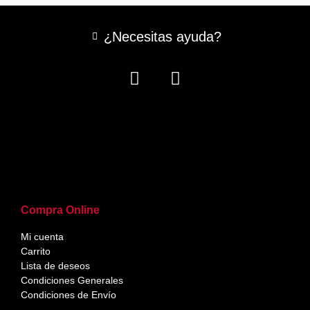
¿Necesitas ayuda?
Compra Online
Mi cuenta
Carrito
Lista de deseos
Condiciones Generales
Condiciones de Envío