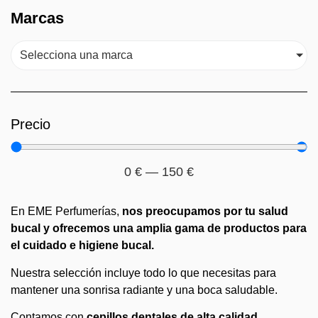
Marcas
Selecciona una marca
Precio
0
€
—
150
€
En EME Perfumerías,
nos preocupamos por tu salud
bucal y ofrecemos una amplia gama de productos para
el cuidado e higiene bucal.
Nuestra selección incluye todo lo que necesitas para
mantener una sonrisa radiante y una boca saludable.
Contamos con
cepillos dentales de alta calidad,