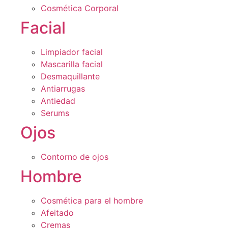
Cosmética Corporal
Facial
Limpiador facial
Mascarilla facial
Desmaquillante
Antiarrugas
Antiedad
Serums
Ojos
Contorno de ojos
Hombre
Cosmética para el hombre
Afeitado
Cremas