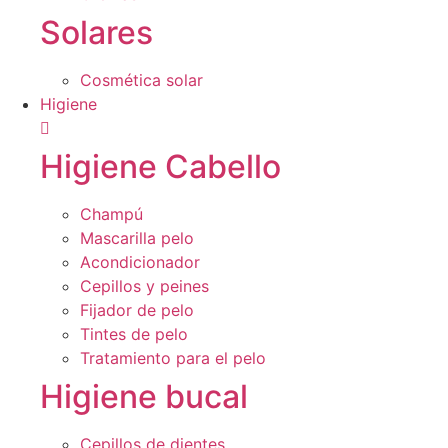
Solares
Cosmética solar
Higiene
Higiene Cabello
Champú
Mascarilla pelo
Acondicionador
Cepillos y peines
Fijador de pelo
Tintes de pelo
Tratamiento para el pelo
Higiene bucal
Cepillos de dientes