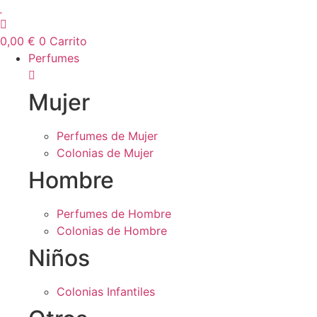
0,00
€
0
Carrito
Perfumes
Mujer
Perfumes de Mujer
Colonias de Mujer
Hombre
Perfumes de Hombre
Colonias de Hombre
Niños
Colonias Infantiles