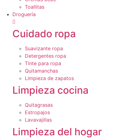
Toallitas
Droguería
Cuidado ropa
Suavizante ropa
Detergentes ropa
Tinte para ropa
Quitamanchas
Limpieza de zapatos
Limpieza cocina
Quitagrasas
Estropajos
Lavavajillas
Limpieza del hogar