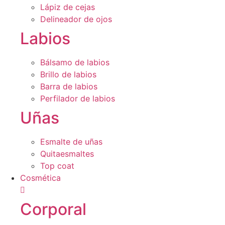
Lápiz de cejas
Delineador de ojos
Labios
Bálsamo de labios
Brillo de labios
Barra de labios
Perfilador de labios
Uñas
Esmalte de uñas
Quitaesmaltes
Top coat
Cosmética
Corporal