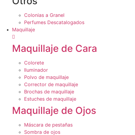
Otros
Colonias a Granel
Perfumes Descatalogados
Maquillaje
Maquillaje de Cara
Colorete
Iluminador
Polvo de maquillaje
Corrector de maquillaje
Brochas de maquillaje
Estuches de maquillaje
Maquillaje de Ojos
Máscara de pestañas
Sombra de ojos