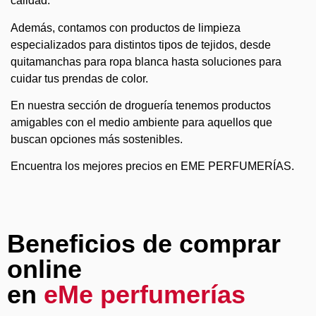
calidad.
Además, contamos con productos de limpieza
especializados para distintos tipos de tejidos, desde
quitamanchas para ropa blanca hasta soluciones para
cuidar tus prendas de color.
En nuestra sección de droguería tenemos productos
amigables con el medio ambiente para aquellos que
buscan opciones más sostenibles.
Encuentra los mejores precios en EME PERFUMERÍAS.
Beneficios de comprar
online
en
eMe perfumerías