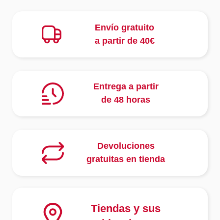
Envío gratuito
a partir de 40€
Entrega a partir
de 48 horas
Devoluciones
gratuitas en tienda
Tiendas y sus