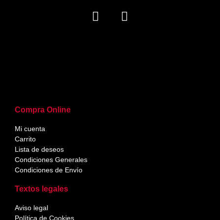
Compra Online
Mi cuenta
Carrito
Lista de deseos
Condiciones Generales
Condiciones de Envío
Textos legales
Aviso legal
Política de Cookies