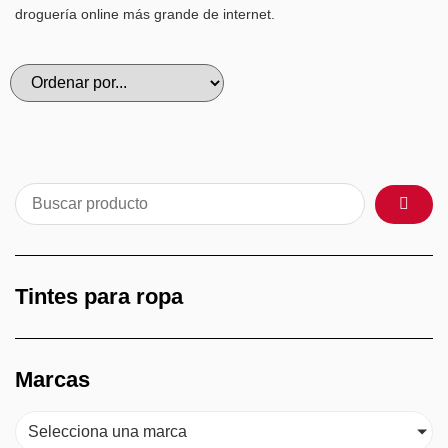
droguería online más grande de internet.
Tintes para ropa
Marcas
Selecciona una marca