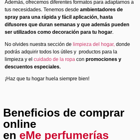
Además, ofrecemos diferentes formatos para adaptarnos a
tus necesidades. Tenemos desde
ambientadores de
spray para una rápida y fácil aplicación, hasta
difusores que duran semanas y que además pueden
ser utilizados como
decoración para tu hogar
.
No olvides nuestra sección de
limpieza del hogar,
donde
podrás adquirir todos los útiles y productos para la
limpieza y el
cuidado de la ropa
con
promociones y
descuentos especiales.
¡Haz que tu hogar huela siempre bien!
Beneficios de comprar
online
en
eMe perfumerías