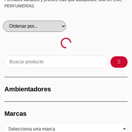
PERFUMERÍAS.
Ambientadores
Marcas
Selecciona una marca