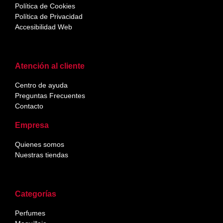
Política de Cookies
Política de Privacidad
Accesibilidad Web
Atención al cliente
Centro de ayuda
Preguntas Frecuentes
Contacto
Empresa
Quienes somos
Nuestras tiendas
Categorías
Perfumes