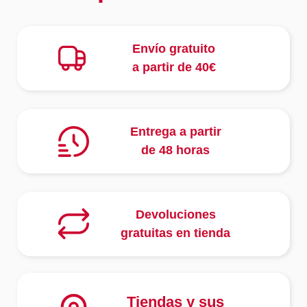
Envío gratuito
a partir de 40€
Entrega a partir
de 48 horas
Devoluciones
gratuitas en tienda
Tiendas y sus