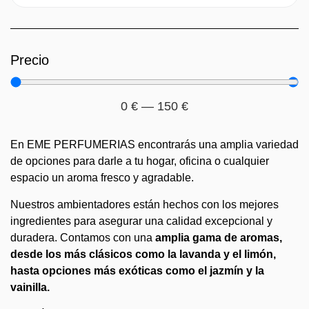
Precio
0
€
—
150
€
En EME PERFUMERIAS encontrarás una amplia variedad
de opciones para darle a tu hogar, oficina o cualquier
espacio un aroma fresco y agradable.
Nuestros ambientadores están hechos con los mejores
ingredientes para asegurar una calidad excepcional y
duradera. Contamos con una
amplia gama de aromas,
desde los más clásicos como la lavanda y el limón,
hasta opciones más exóticas como el jazmín y la
vainilla.