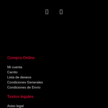
Compra Online
Mi cuenta
Carrito
Lista de deseos
Condiciones Generales
Condiciones de Envío
Textos legales
Aviso legal