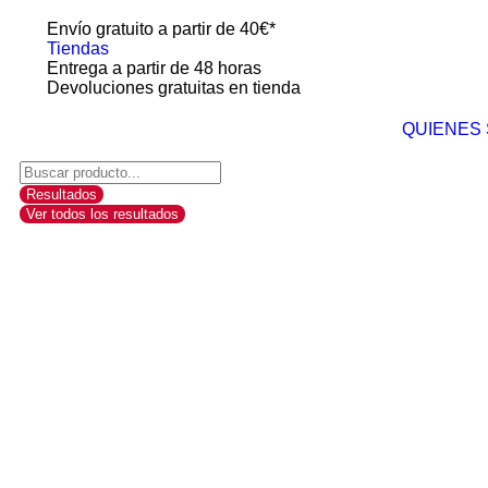
Envío gratuito a partir de 40€*
Tiendas
Entrega a partir de 48 horas
Devoluciones gratuitas en tienda
QUIENES
Resultados
Ver todos los resultados