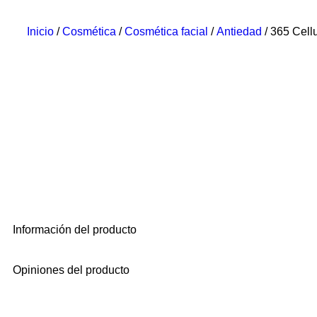
Inicio
/
Cosmética
/
Cosmética facial
/
Antiedad
/ 365 Cellu
Información del producto
Opiniones del producto