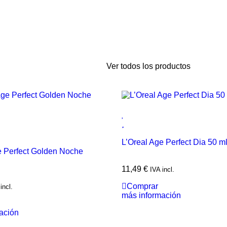
Ver todos los productos
L’Oreal Age Perfect Dia 50 m
e Perfect Golden Noche
11,49
€
IVA incl.
Comprar
incl.
más información
ación