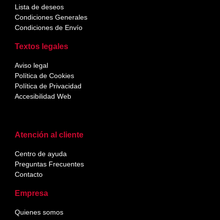
Lista de deseos
Condiciones Generales
Condiciones de Envío
Textos legales
Aviso legal
Política de Cookies
Política de Privacidad
Accesibilidad Web
Atención al cliente
Centro de ayuda
Preguntas Frecuentes
Contacto
Empresa
Quienes somos