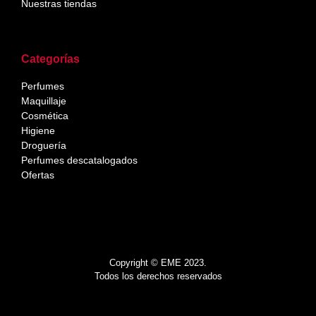
Nuestras tiendas
Categorías
Perfumes
Maquillaje
Cosmética
Higiene
Droguería
Perfumes descatalogados
Ofertas
Copyright © EME 2023.
Todos los derechos reservados