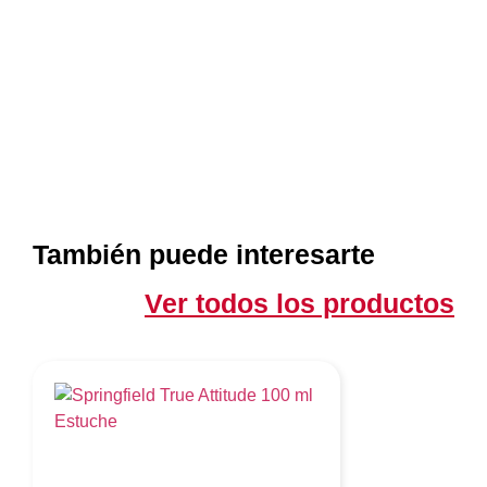
También puede interesarte
Ver todos los productos