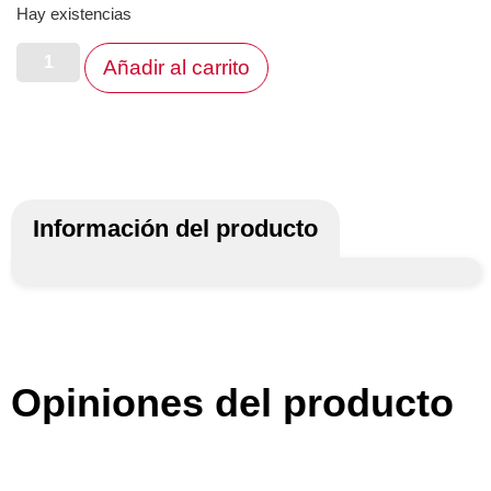
Hay existencias
Añadir al carrito
Información del producto
Opiniones del producto