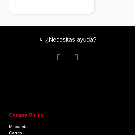
¿Necesitas ayuda?
Compra Online
Mi cuenta
Carrito