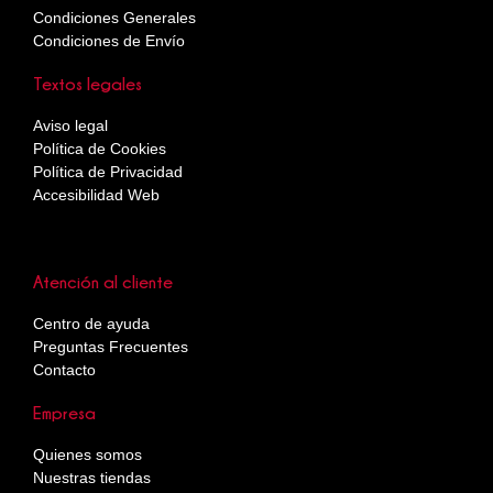
Condiciones Generales
Condiciones de Envío
Textos legales
Aviso legal
Política de Cookies
Política de Privacidad
Accesibilidad Web
Atención al cliente
Centro de ayuda
Preguntas Frecuentes
Contacto
Empresa
Quienes somos
Nuestras tiendas