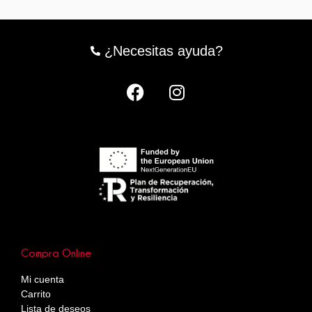
¿Necesitas ayuda?
Compra Online
Mi cuenta
Carrito
Lista de deseos