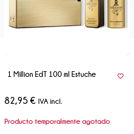
1 Million EdT 100 ml Estuche
82,95
€
IVA incl.
Producto temporalmente agotado