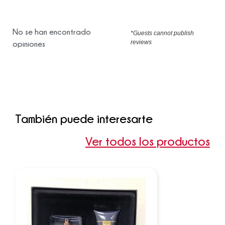
No se han encontrado
*Guests cannot publish
reviews
opiniones
También puede interesarte
Ver todos los productos