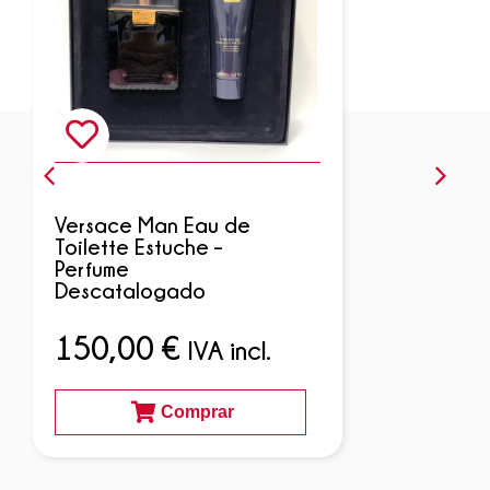
Versace Man Eau de
Toilette Estuche –
Perfume
Descatalogado
150,00
€
IVA incl.
Comprar