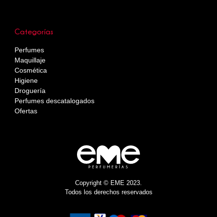
Categorías
Perfumes
Maquillaje
Cosmética
Higiene
Droguería
Perfumes descatalogados
Ofertas
Copyright © EME 2023.
Todos los derechos reservados