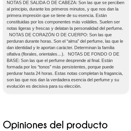
NOTAS DE SALIDA O DE CABEZA: Son las que se perciben
al principio, durante los primeros minutos, y que nos dan la
primera impresión que se tiene de su esencia. Están
constituidas por los componentes más volátiles. Suelen ser
notas ligeras y frescas y delatan la personalidad del perfume.
NOTAS DE CORAZÓN O DE CUERPO: Son las que
perduran durante horas. Son el “alma” del perfume, las que le
dan identidad y le aportan carácter. Determinan la familia
olfativa (florales, orientales…). NOTAS DE FONDO O DE
BASE: Son las que el perfume desprende al final. Están
formada por los “tonos” más persistentes, porque puede
perdurar hasta 24 horas. Estas notas completan la fragancia,
son las que nos dan la verdadera esencia del perfume y su
evolución es decisiva para su elección.
Opiniones del producto