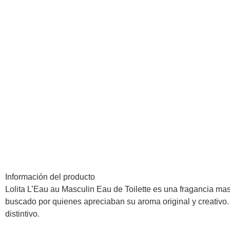
Información del producto
Lolita L’Eau au Masculin Eau de Toilette es una fragancia m
buscado por quienes apreciaban su aroma original y creativo
distintivo.