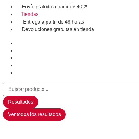
Envío gratuito a partir de 40€*
Tiendas
Entrega a partir de 48 horas
Devoluciones gratuitas en tienda
Resultados
Ver todos los resultados