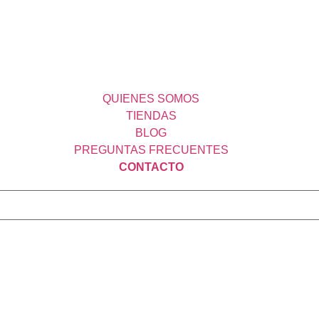
QUIENES SOMOS
TIENDAS
BLOG
PREGUNTAS FRECUENTES
CONTACTO