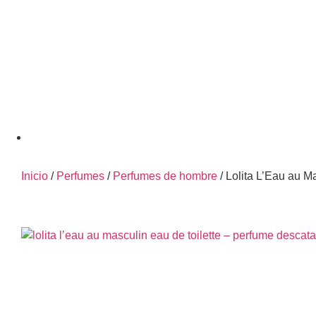
Inicio
/
Perfumes
/
Perfumes de hombre
/ Lolita L’Eau au M