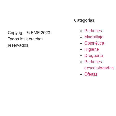
Categorías
Perfumes
Copyright © EME 2023.
Maquillaje
Todos los derechos
Cosmética
reservados
Higiene
Droguería
Perfumes
descatalogados
Ofertas