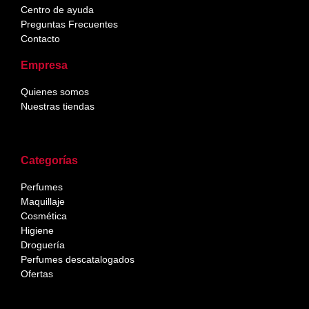
Centro de ayuda
Preguntas Frecuentes
Contacto
Empresa
Quienes somos
Nuestras tiendas
Categorías
Perfumes
Maquillaje
Cosmética
Higiene
Droguería
Perfumes descatalogados
Ofertas