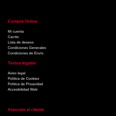
Compra Online
Mi cuenta
Carrito
Lista de deseos
Condiciones Generales
Condiciones de Envío
Textos legales
Aviso legal
Política de Cookies
Política de Privacidad
Accesibilidad Web
Atención al cliente