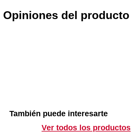
Opiniones del producto
También puede interesarte
Ver todos los productos