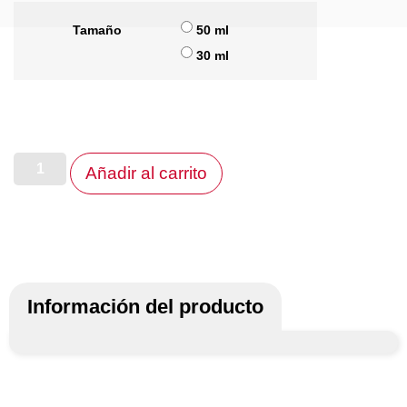
Tamaño
50 ml
30 ml
Añadir al carrito
Información del producto