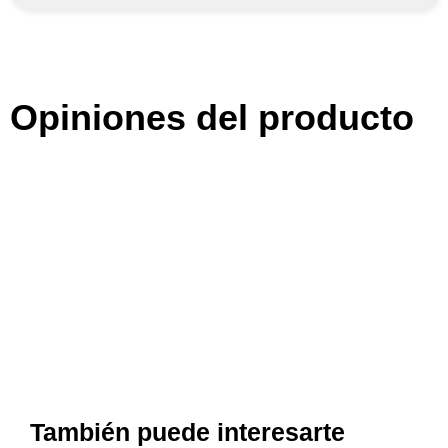
Opiniones del producto
También puede interesarte