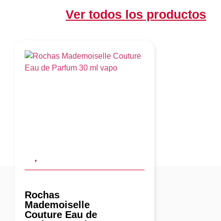
Ver todos los productos
Rochas
Mademoiselle
Couture Eau de