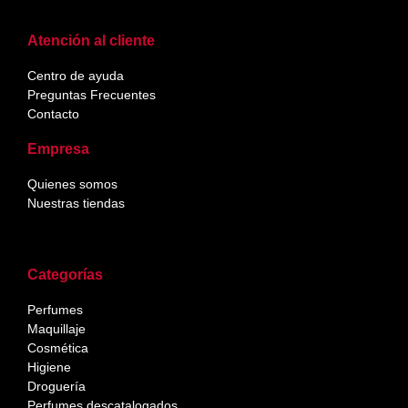
Atención al cliente
Centro de ayuda
Preguntas Frecuentes
Contacto
Empresa
Quienes somos
Nuestras tiendas
Categorías
Perfumes
Maquillaje
Cosmética
Higiene
Droguería
Perfumes descatalogados