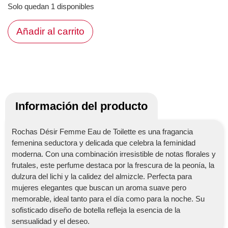
Solo quedan 1 disponibles
Añadir al carrito
Información del producto
Rochas Désir Femme Eau de Toilette es una fragancia
femenina seductora y delicada que celebra la feminidad
moderna. Con una combinación irresistible de notas florales y
frutales, este perfume destaca por la frescura de la peonía, la
dulzura del lichi y la calidez del almizcle. Perfecta para
mujeres elegantes que buscan un aroma suave pero
memorable, ideal tanto para el día como para la noche. Su
sofisticado diseño de botella refleja la esencia de la
sensualidad y el deseo.