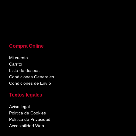
Compra Online
Mi cuenta
Carrito
Lista de deseos
Condiciones Generales
Condiciones de Envío
Textos legales
Aviso legal
Política de Cookies
Política de Privacidad
Accesibilidad Web