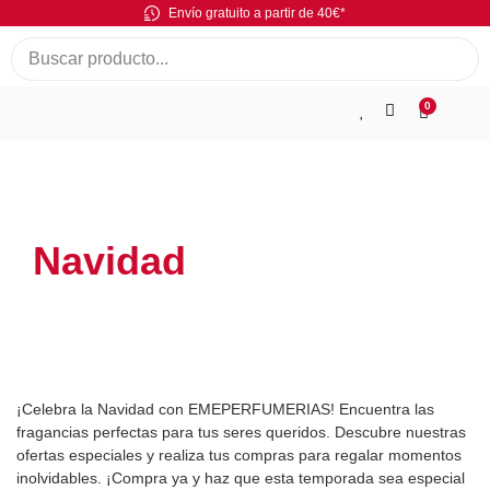
Envío gratuito a partir de 40€*
0
Navidad
¡Celebra la Navidad con EMEPERFUMERIAS! Encuentra las
fragancias perfectas para tus seres queridos. Descubre nuestras
ofertas especiales y realiza tus compras para regalar momentos
inolvidables. ¡Compra ya y haz que esta temporada sea especial