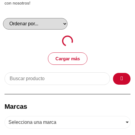
con nosotros!
Cargar más
Marcas
Selecciona una marca