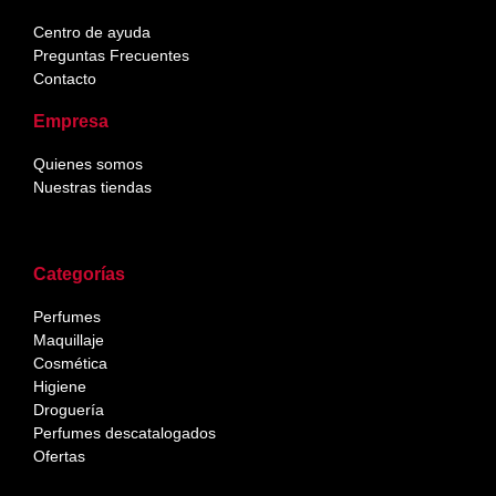
Centro de ayuda
Preguntas Frecuentes
Contacto
Empresa
Quienes somos
Nuestras tiendas
Categorías
Perfumes
Maquillaje
Cosmética
Higiene
Droguería
Perfumes descatalogados
Ofertas