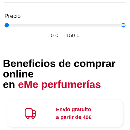
Precio
0
€
—
150
€
Beneficios de comprar
online
en
eMe perfumerías
Envío gratuito
a partir de 40€