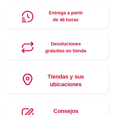
Entrega a partir
de 48 horas
Devoluciones
gratuitas en tienda
Tiendas y sus
ubicaciones
Consejos