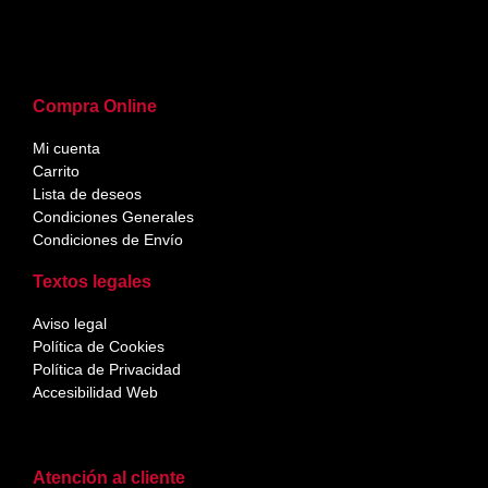
Compra Online
Mi cuenta
Carrito
Lista de deseos
Condiciones Generales
Condiciones de Envío
Textos legales
Aviso legal
Política de Cookies
Política de Privacidad
Accesibilidad Web
Atención al cliente