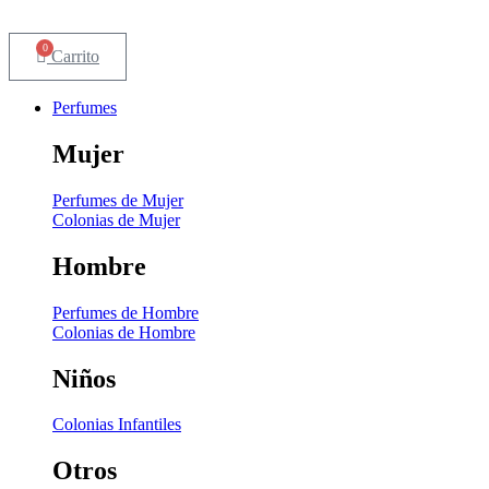
0
Carrito
Perfumes
Mujer
Perfumes de Mujer
Colonias de Mujer
Hombre
Perfumes de Hombre
Colonias de Hombre
Niños
Colonias Infantiles
Otros