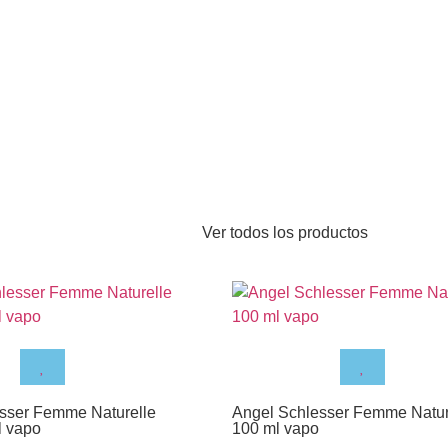
Ver todos los productos
sser Femme Naturelle
Angel Schlesser Femme Natur
l vapo
100 ml vapo