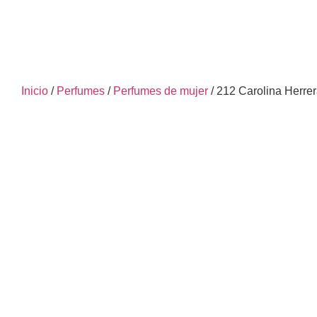
Inicio
/
Perfumes
/
Perfumes de mujer
/ 212 Carolina Herrer