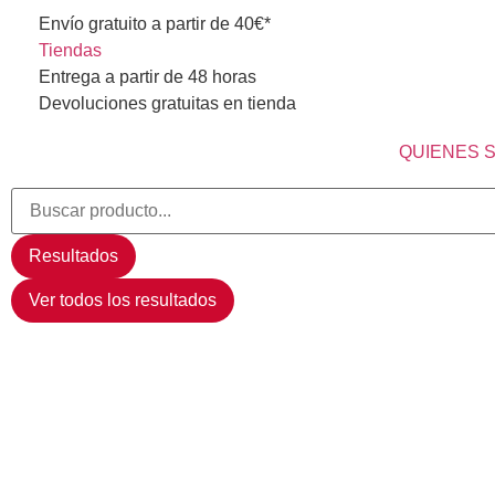
Envío gratuito a partir de 40€*
Tiendas
Entrega a partir de 48 horas
Devoluciones gratuitas en tienda
QUIENES 
Resultados
Ver todos los resultados