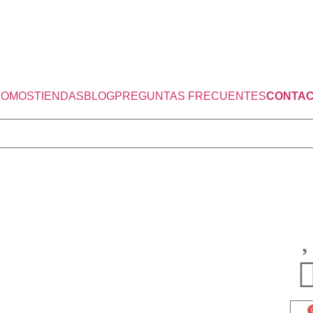
SOMOS
TIENDAS
BLOG
PREGUNTAS FRECUENTES
CONTA