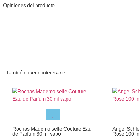
Opiniones del producto
También puede interesarte
Rochas Mademoiselle Couture Eau
Angel Schle
de Parfum 30 ml vapo
Rose 100 m