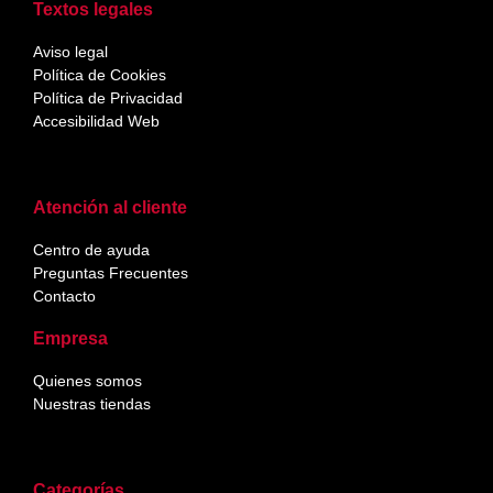
Textos legales
Aviso legal
Política de Cookies
Política de Privacidad
Accesibilidad Web
Atención al cliente
Centro de ayuda
Preguntas Frecuentes
Contacto
Empresa
Quienes somos
Nuestras tiendas
Categorías