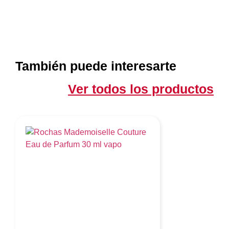
También puede interesarte
Ver todos los productos