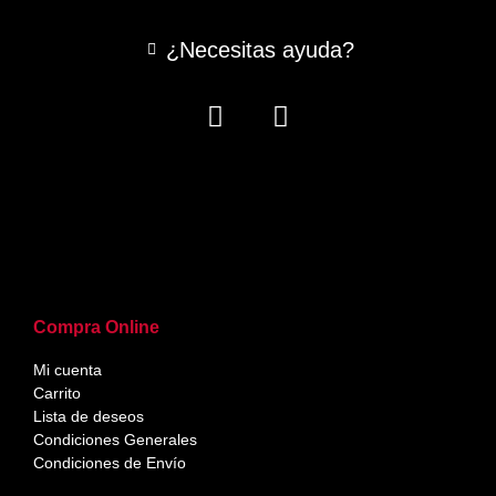
¿Necesitas ayuda?
Compra Online
Mi cuenta
Carrito
Lista de deseos
Condiciones Generales
Condiciones de Envío