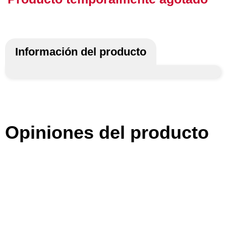
Información del producto
Opiniones del producto