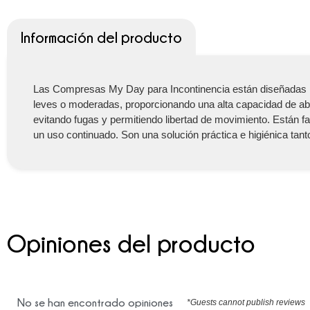
Información del producto
Las Compresas My Day para Incontinencia están diseñadas par
leves o moderadas, proporcionando una alta capacidad de a
evitando fugas y permitiendo libertad de movimiento. Están fab
un uso continuado. Son una solución práctica e higiénica tan
Opiniones del producto
No se han encontrado opiniones
*Guests cannot publish reviews