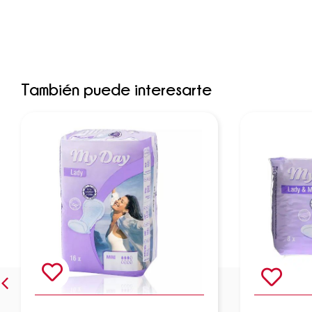
También puede interesarte