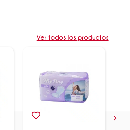
Ver todos los productos