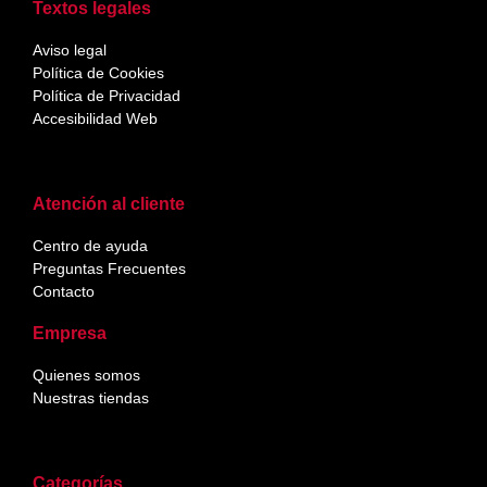
Textos legales
Aviso legal
Política de Cookies
Política de Privacidad
Accesibilidad Web
Atención al cliente
Centro de ayuda
Preguntas Frecuentes
Contacto
Empresa
Quienes somos
Nuestras tiendas
Categorías