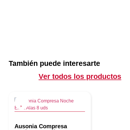
También puede interesarte
Ver todos los productos
Ausonia Compresa