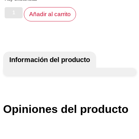
Añadir al carrito
Información del producto
Opiniones del producto