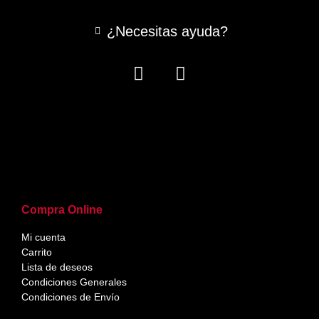
¿Necesitas ayuda?
Compra Online
Mi cuenta
Carrito
Lista de deseos
Condiciones Generales
Condiciones de Envío