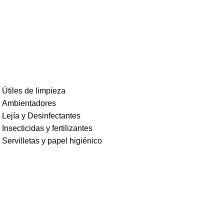
Útiles de limpieza
Ambientadores
Lejía y Desinfectantes
Insecticidas y fertilizantes
Servilletas y papel higiénico