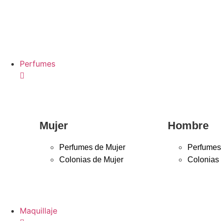
Perfumes
Mujer
Hombre
Perfumes de Mujer
Perfumes
Colonias de Mujer
Colonias
Maquillaje