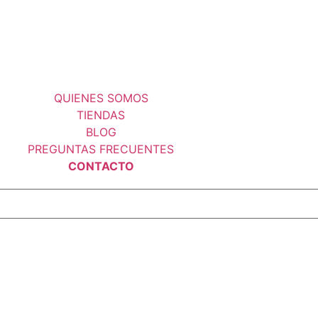
QUIENES SOMOS
TIENDAS
BLOG
PREGUNTAS FRECUENTES
CONTACTO