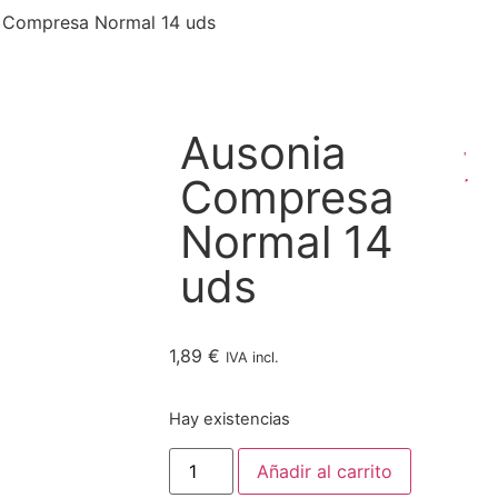
 Compresa Normal 14 uds
Ausonia
Compresa
Normal 14
uds
1,89
€
IVA incl.
Hay existencias
Añadir al carrito