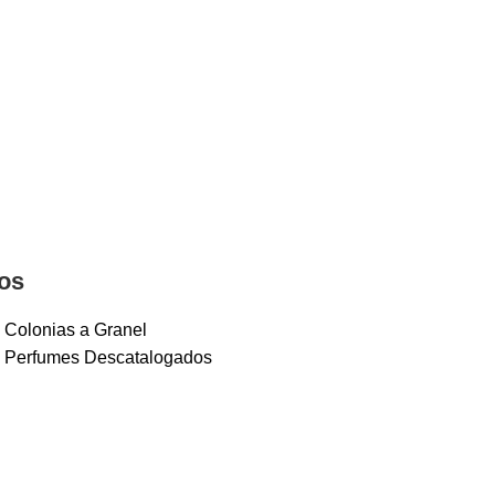
os
Colonias a Granel
Perfumes Descatalogados