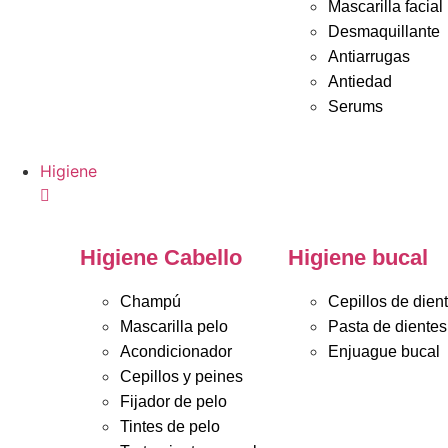
Mascarilla facial
Desmaquillante
Antiarrugas
Antiedad
Serums
Higiene
Higiene Cabello
Higiene bucal
Champú
Cepillos de dien
Mascarilla pelo
Pasta de dientes
Acondicionador
Enjuague bucal
Cepillos y peines
Fijador de pelo
Tintes de pelo