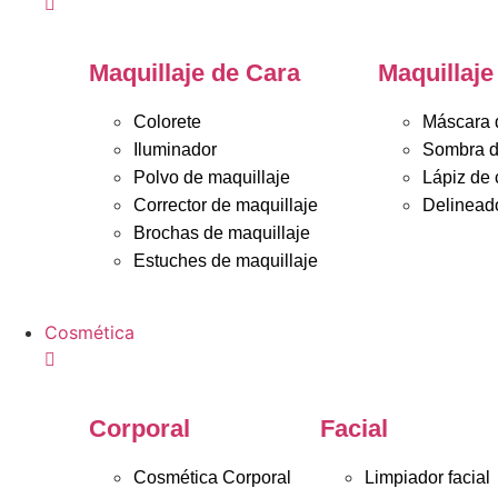
Maquillaje de Cara
Maquillaje
Colorete
Máscara 
Iluminador
Sombra d
Polvo de maquillaje
Lápiz de 
Corrector de maquillaje
Delineado
Brochas de maquillaje
Estuches de maquillaje
Cosmética
Corporal
Facial
Cosmética Corporal
Limpiador facial