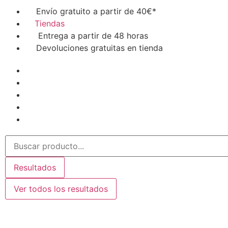
Envío gratuito a partir de 40€*
Tiendas
Entrega a partir de 48 horas
Devoluciones gratuitas en tienda
Resultados
Ver todos los resultados