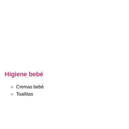
Higiene bebé
Cremas bebé
Toallitas