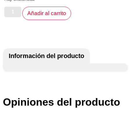
Añadir al carrito
Información del producto
Opiniones del producto