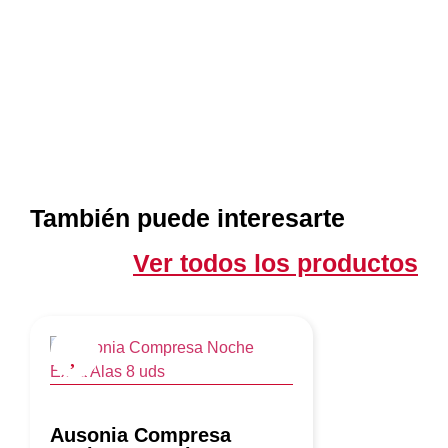
También puede interesarte
Ver todos los productos
Ausonia Compresa