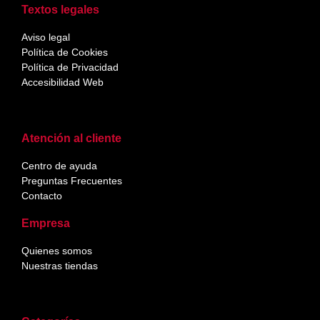
Textos legales
Aviso legal
Política de Cookies
Política de Privacidad
Accesibilidad Web
Atención al cliente
Centro de ayuda
Preguntas Frecuentes
Contacto
Empresa
Quienes somos
Nuestras tiendas