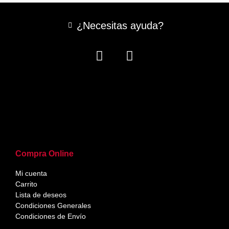
¿Necesitas ayuda?
Compra Online
Mi cuenta
Carrito
Lista de deseos
Condiciones Generales
Condiciones de Envío