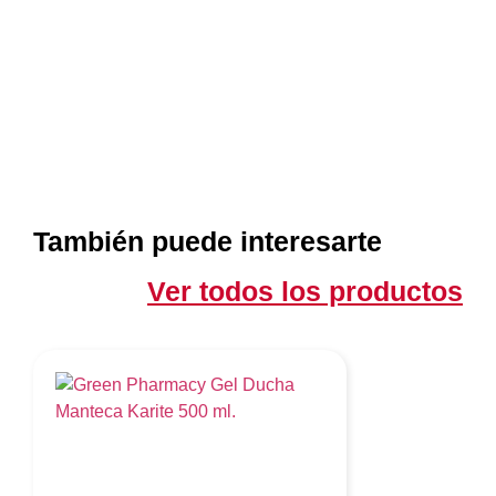
También puede interesarte
Ver todos los productos