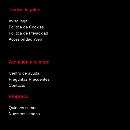
Textos legales
Aviso legal
Política de Cookies
Política de Privacidad
Accesibilidad Web
Atención al cliente
Centro de ayuda
Preguntas Frecuentes
Contacto
Empresa
Quienes somos
Nuestras tiendas