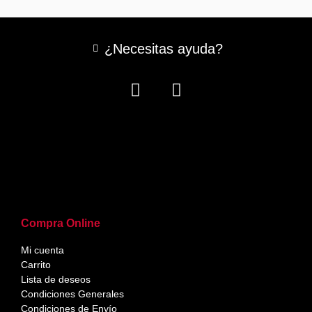
¿Necesitas ayuda?
Compra Online
Mi cuenta
Carrito
Lista de deseos
Condiciones Generales
Condiciones de Envío