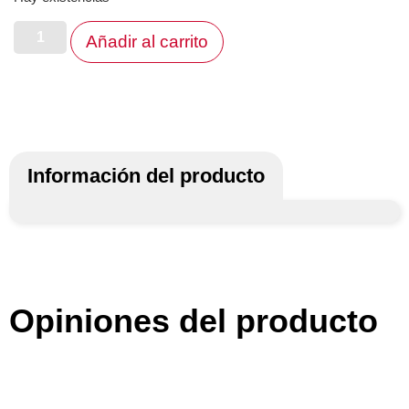
Añadir al carrito
Información del producto
Opiniones del producto