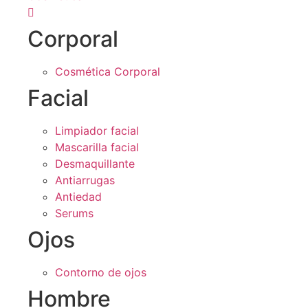
Corporal
Cosmética Corporal
Facial
Limpiador facial
Mascarilla facial
Desmaquillante
Antiarrugas
Antiedad
Serums
Ojos
Contorno de ojos
Hombre