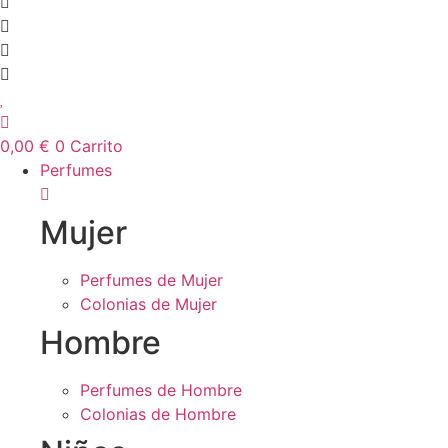
0,00
€
0
Carrito
Perfumes
Mujer
Perfumes de Mujer
Colonias de Mujer
Hombre
Perfumes de Hombre
Colonias de Hombre