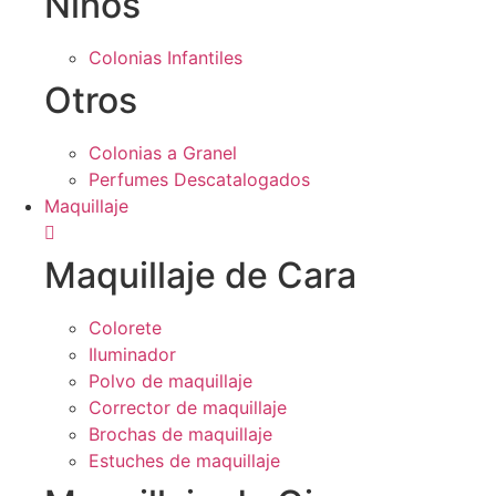
Niños
Colonias Infantiles
Otros
Colonias a Granel
Perfumes Descatalogados
Maquillaje
Maquillaje de Cara
Colorete
Iluminador
Polvo de maquillaje
Corrector de maquillaje
Brochas de maquillaje
Estuches de maquillaje