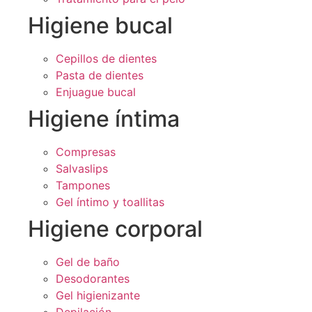
Higiene bucal
Cepillos de dientes
Pasta de dientes
Enjuague bucal
Higiene íntima
Compresas
Salvaslips
Tampones
Gel íntimo y toallitas
Higiene corporal
Gel de baño
Desodorantes
Gel higienizante