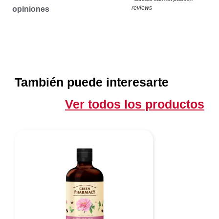
reviews
opiniones
También puede interesarte
Ver todos los productos