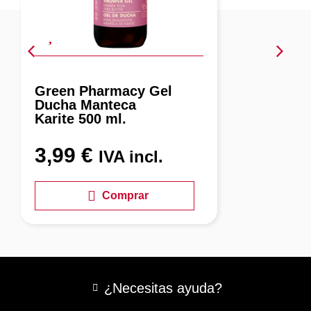
Green Pharmacy Gel
Ducha Manteca
Karite 500 ml.
3,99
€
IVA incl.
Comprar
¿Necesitas ayuda?