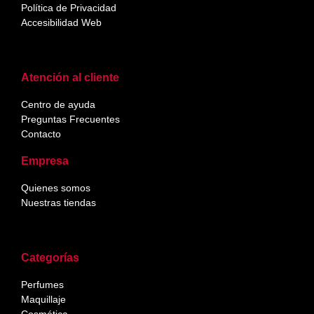
Política de Privacidad
Accesibilidad Web
Atención al cliente
Centro de ayuda
Preguntas Frecuentes
Contacto
Empresa
Quienes somos
Nuestras tiendas
Categorías
Perfumes
Maquillaje
Cosmética