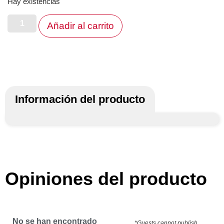
Hay existencias
Añadir al carrito
Información del producto
Opiniones del producto
No se han encontrado
*Guests cannot publish