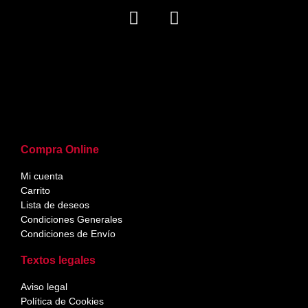
Compra Online
Mi cuenta
Carrito
Lista de deseos
Condiciones Generales
Condiciones de Envío
Textos legales
Aviso legal
Política de Cookies