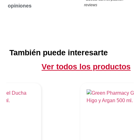
reviews
opiniones
También puede interesarte
Ver todos los productos