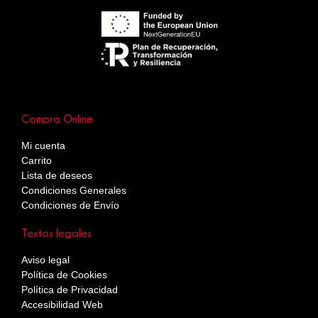
Compra Online
Mi cuenta
Carrito
Lista de deseos
Condiciones Generales
Condiciones de Envío
Textos legales
Aviso legal
Política de Cookies
Política de Privacidad
Accesibilidad Web