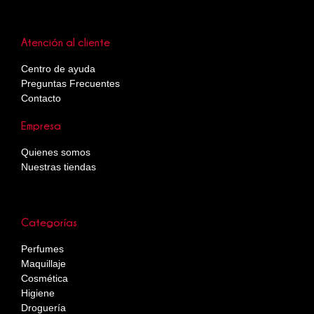
Atención al cliente
Centro de ayuda
Preguntas Frecuentes
Contacto
Empresa
Quienes somos
Nuestras tiendas
Categorías
Perfumes
Maquillaje
Cosmética
Higiene
Droguería