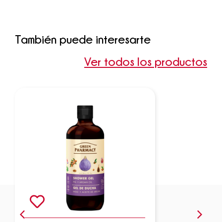
También puede interesarte
Ver todos los productos