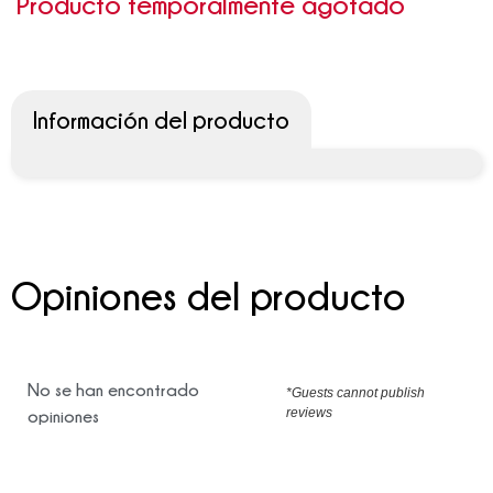
Producto temporalmente agotado
Información del producto
Opiniones del producto
No se han encontrado
*Guests cannot publish
reviews
opiniones