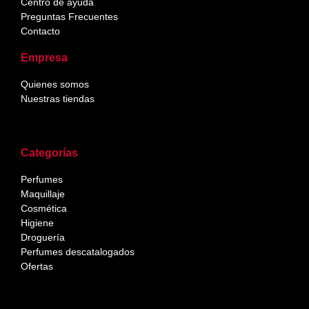
Centro de ayuda
Preguntas Frecuentes
Contacto
Empresa
Quienes somos
Nuestras tiendas
Categorías
Perfumes
Maquillaje
Cosmética
Higiene
Droguería
Perfumes descatalogados
Ofertas