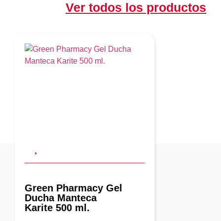
Ver todos los productos
Green Pharmacy Gel
Ducha Manteca
Karite 500 ml.