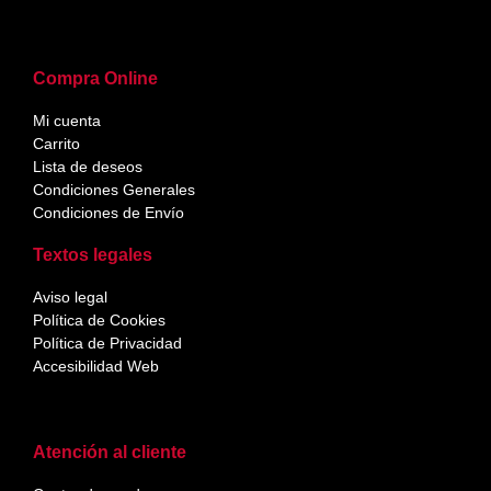
Compra Online
Mi cuenta
Carrito
Lista de deseos
Condiciones Generales
Condiciones de Envío
Textos legales
Aviso legal
Política de Cookies
Política de Privacidad
Accesibilidad Web
Atención al cliente