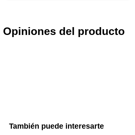
Opiniones del producto
También puede interesarte