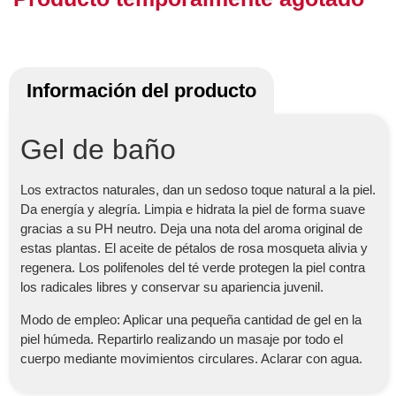
Información del producto
Gel de baño
Los extractos naturales, dan un sedoso toque natural a la piel.
Da energía y alegría. Limpia e hidrata la piel de forma suave
gracias a su PH neutro. Deja una nota del aroma original de
estas plantas. El aceite de pétalos de rosa mosqueta alivia y
regenera. Los polifenoles del té verde protegen la piel contra
los radicales libres y conservar su apariencia juvenil.
Modo de empleo: Aplicar una pequeña cantidad de gel en la
piel húmeda. Repartirlo realizando un masaje por todo el
cuerpo mediante movimientos circulares. Aclarar con agua.