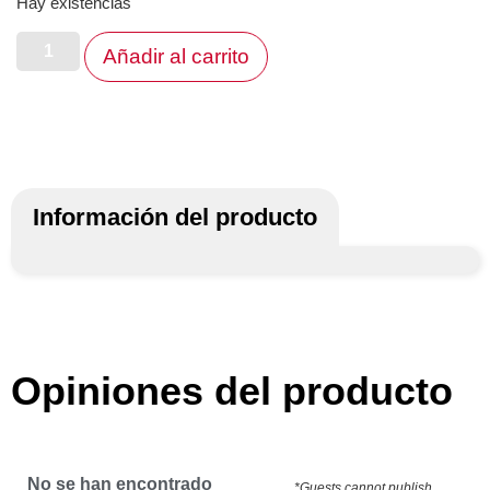
Hay existencias
Añadir al carrito
Información del producto
Opiniones del producto
No se han encontrado
*Guests cannot publish