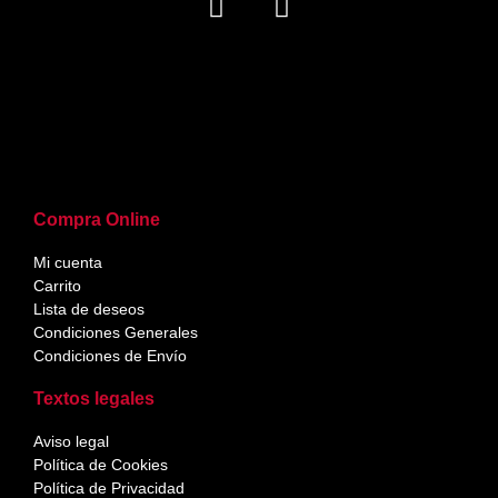
Compra Online
Mi cuenta
Carrito
Lista de deseos
Condiciones Generales
Condiciones de Envío
Textos legales
Aviso legal
Política de Cookies
Política de Privacidad