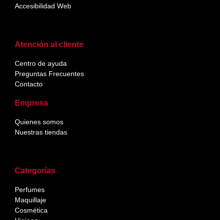
Accesibilidad Web
Atención al cliente
Centro de ayuda
Preguntas Frecuentes
Contacto
Empresa
Quienes somos
Nuestras tiendas
Categorías
Perfumes
Maquillaje
Cosmética