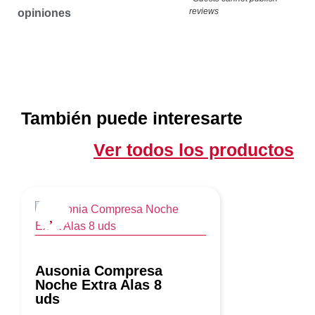
reviews
opiniones
También puede interesarte
Ver todos los productos
Ausonia Compresa
Noche Extra Alas 8
uds