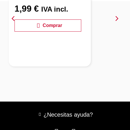
1,99
€
IVA incl.
Comprar
¿Necesitas ayuda?