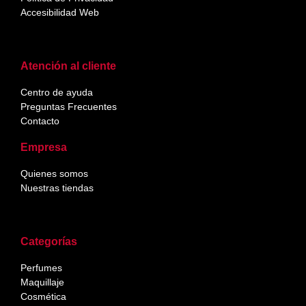
Accesibilidad Web
Atención al cliente
Centro de ayuda
Preguntas Frecuentes
Contacto
Empresa
Quienes somos
Nuestras tiendas
Categorías
Perfumes
Maquillaje
Cosmética