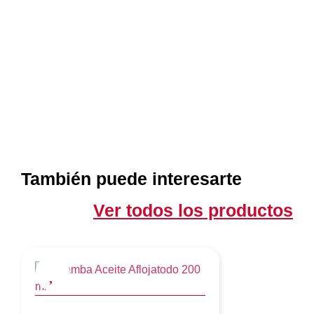
También puede interesarte
Ver todos los productos