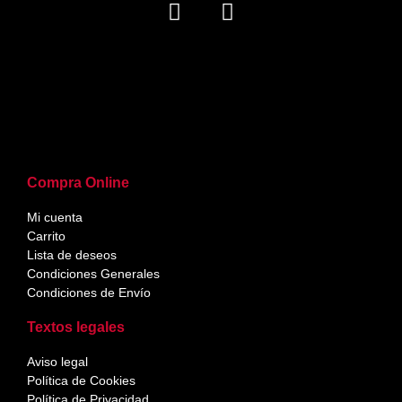
Compra Online
Mi cuenta
Carrito
Lista de deseos
Condiciones Generales
Condiciones de Envío
Textos legales
Aviso legal
Política de Cookies
Política de Privacidad