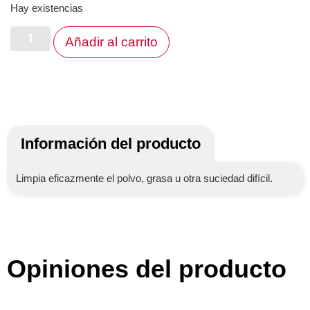
Hay existencias
Añadir al carrito
Información del producto
Limpia eficazmente el polvo, grasa u otra suciedad difícil.
Opiniones del producto