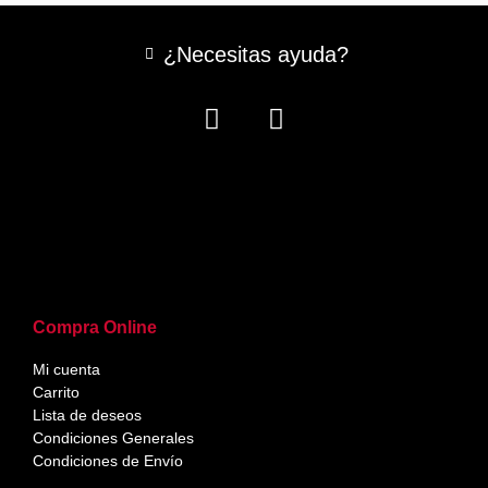
¿Necesitas ayuda?
Compra Online
Mi cuenta
Carrito
Lista de deseos
Condiciones Generales
Condiciones de Envío