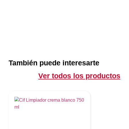
También puede interesarte
Ver todos los productos