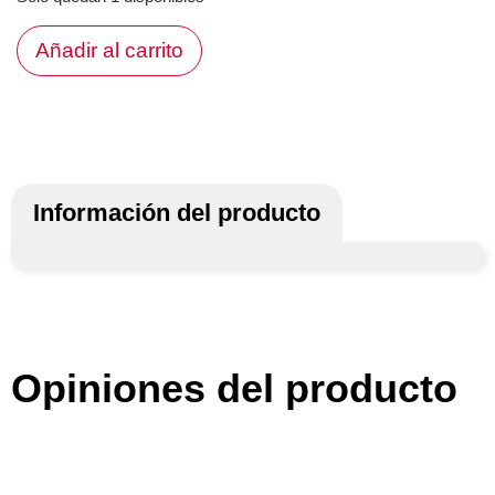
Añadir al carrito
Información del producto
Opiniones del producto