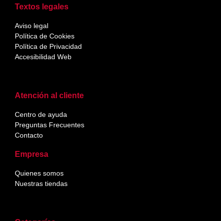
Textos legales
Aviso legal
Política de Cookies
Política de Privacidad
Accesibilidad Web
Atención al cliente
Centro de ayuda
Preguntas Frecuentes
Contacto
Empresa
Quienes somos
Nuestras tiendas