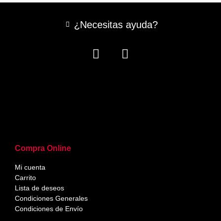
¿Necesitas ayuda?
Compra Online
Mi cuenta
Carrito
Lista de deseos
Condiciones Generales
Condiciones de Envío