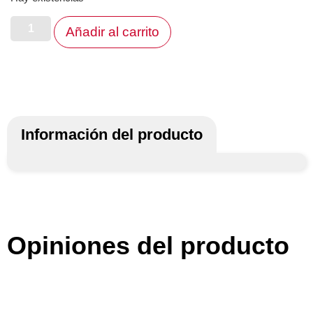
Añadir al carrito
Información del producto
Opiniones del producto