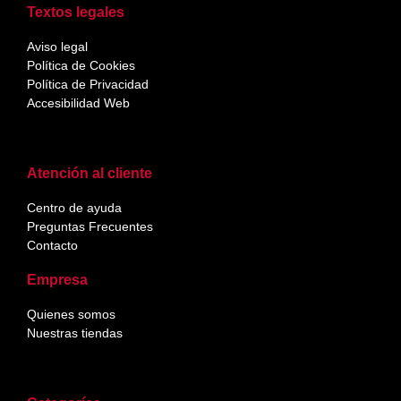
Textos legales
Aviso legal
Política de Cookies
Política de Privacidad
Accesibilidad Web
Atención al cliente
Centro de ayuda
Preguntas Frecuentes
Contacto
Empresa
Quienes somos
Nuestras tiendas