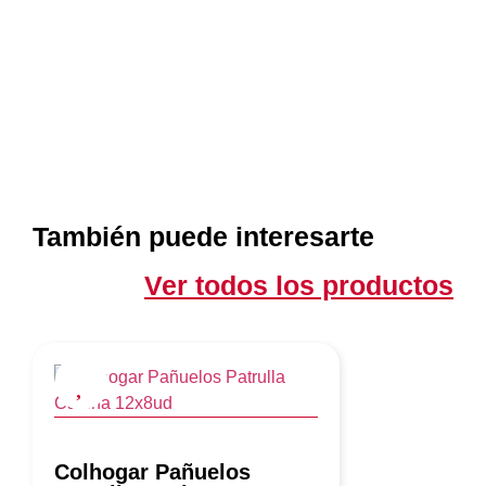
También puede interesarte
Ver todos los productos
Colhogar Pañuelos