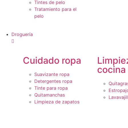
Tintes de pelo
Tratamiento para el
pelo
Droguería
Cuidado ropa
Limpie
cocina
Suavizante ropa
Detergentes ropa
Quitagra
Tinte para ropa
Estropaj
Quitamanchas
Lavavajil
Limpieza de zapatos