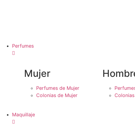
Perfumes
Mujer
Hombr
Perfumes de Mujer
Perfume
Colonias de Mujer
Colonia
Maquillaje