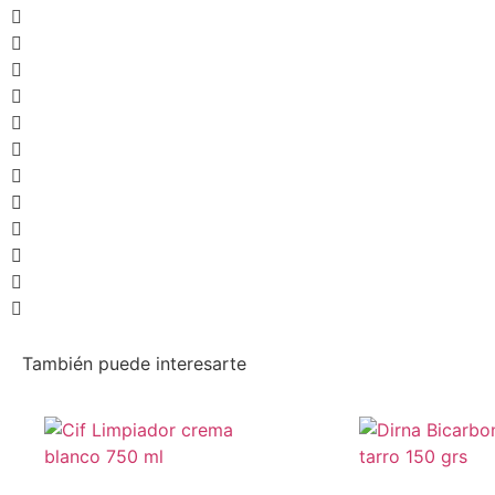
También puede interesarte