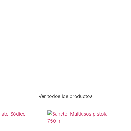
Ver todos los productos