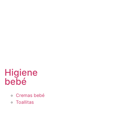
Higiene
bebé
Cremas bebé
Toallitas