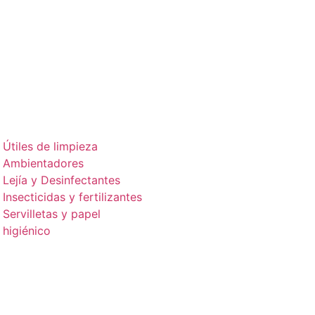
Útiles de limpieza
Ambientadores
Lejía y Desinfectantes
Insecticidas y fertilizantes
Servilletas y papel
higiénico