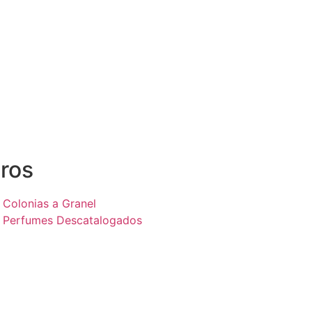
ros
Colonias a Granel
Perfumes Descatalogados