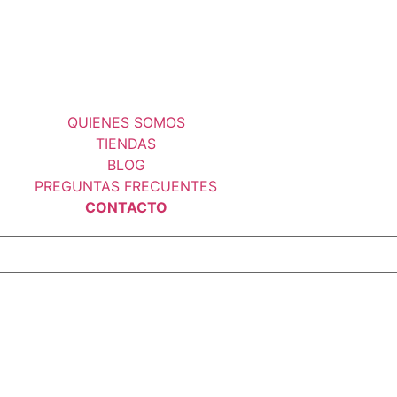
QUIENES SOMOS
TIENDAS
BLOG
PREGUNTAS FRECUENTES
CONTACTO