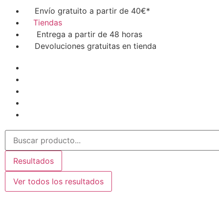
Envío gratuito a partir de 40€*
Tiendas
Entrega a partir de 48 horas
Devoluciones gratuitas en tienda
Resultados
Ver todos los resultados