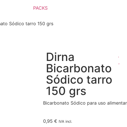
PACKS
ato Sódico tarro 150 grs
Dirna
Bicarbonato
Sódico tarro
150 grs
Bicarbonato Sódico para uso alimentar
0,95
€
IVA incl.