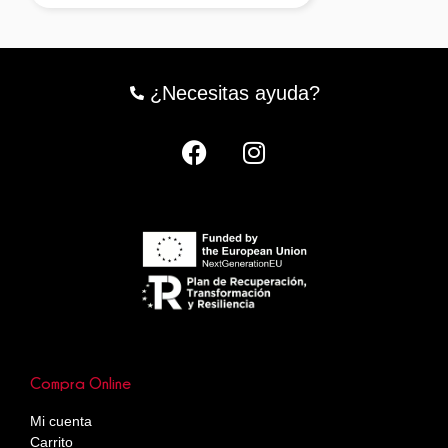
¿Necesitas ayuda?
Compra Online
Mi cuenta
Carrito