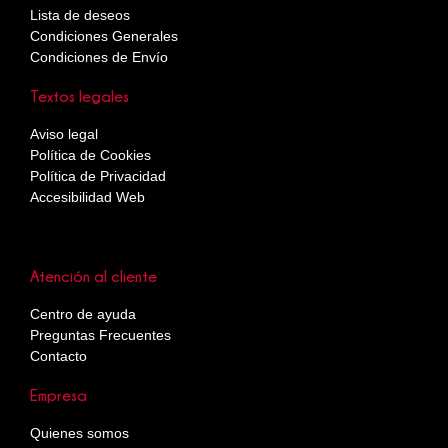
Lista de deseos
Condiciones Generales
Condiciones de Envío
Textos legales
Aviso legal
Política de Cookies
Política de Privacidad
Accesibilidad Web
Atención al cliente
Centro de ayuda
Preguntas Frecuentes
Contacto
Empresa
Quienes somos