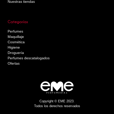
Nuestras tiendas
Categorías
Perfumes
Maquillaje
Cosmética
Higiene
Droguería
Perfumes descatalogados
Ofertas
Copyright © EME 2023.
Todos los derechos reservados