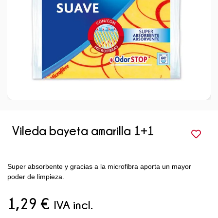
Vileda bayeta amarilla 1+1
Super absorbente y gracias a la microfibra aporta un mayor
poder de limpieza.
1,29
€
IVA incl.