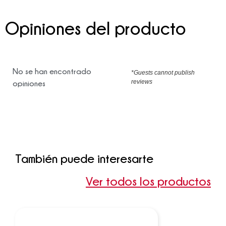
Opiniones del producto
No se han encontrado
*Guests cannot publish
reviews
opiniones
También puede interesarte
Ver todos los productos