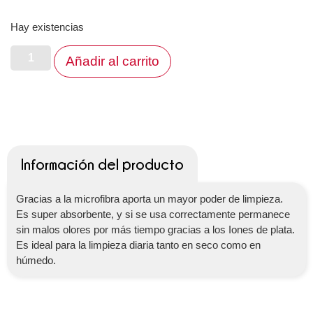
Hay existencias
Añadir al carrito
Información del producto
Gracias a la microfibra aporta un mayor poder de limpieza.
Es super absorbente, y si se usa correctamente permanece
sin malos olores por más tiempo gracias a los Iones de plata.
Es ideal para la limpieza diaria tanto en seco como en
húmedo.