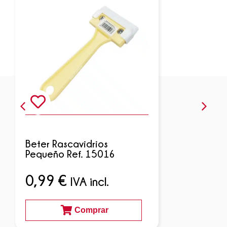
Beter Rascavidrios
Pequeño Ref. 15016
0,99
€
IVA incl.
Comprar