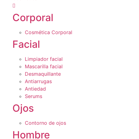
Corporal
Cosmética Corporal
Facial
Limpiador facial
Mascarilla facial
Desmaquillante
Antiarrugas
Antiedad
Serums
Ojos
Contorno de ojos
Hombre