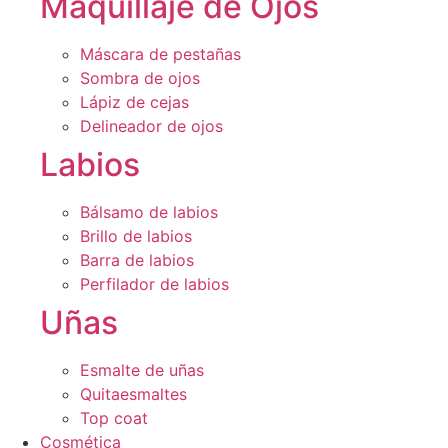
Maquillaje de Ojos
Máscara de pestañas
Sombra de ojos
Lápiz de cejas
Delineador de ojos
Labios
Bálsamo de labios
Brillo de labios
Barra de labios
Perfilador de labios
Uñas
Esmalte de uñas
Quitaesmaltes
Top coat
Cosmética