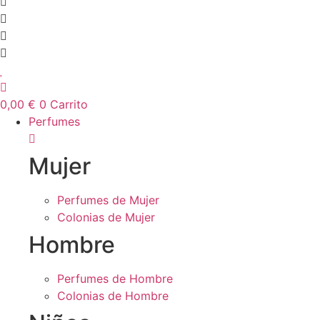
0,00
€
0
Carrito
Perfumes
Mujer
Perfumes de Mujer
Colonias de Mujer
Hombre
Perfumes de Hombre
Colonias de Hombre