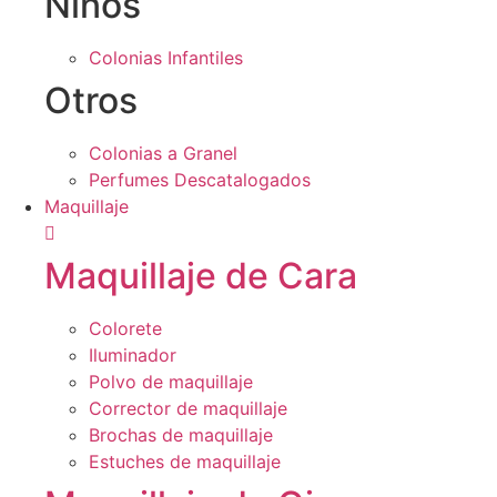
Niños
Colonias Infantiles
Otros
Colonias a Granel
Perfumes Descatalogados
Maquillaje
Maquillaje de Cara
Colorete
Iluminador
Polvo de maquillaje
Corrector de maquillaje
Brochas de maquillaje
Estuches de maquillaje