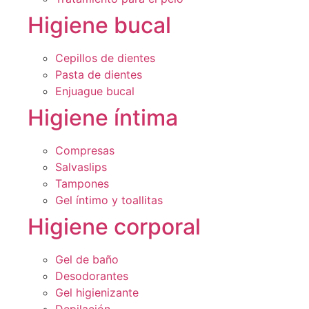
Higiene bucal
Cepillos de dientes
Pasta de dientes
Enjuague bucal
Higiene íntima
Compresas
Salvaslips
Tampones
Gel íntimo y toallitas
Higiene corporal
Gel de baño
Desodorantes
Gel higienizante