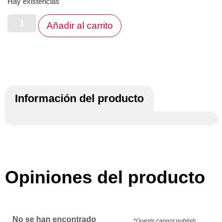
Hay existencias
Añadir al carrito
Información del producto
Opiniones del producto
No se han encontrado
*Guests cannot publish