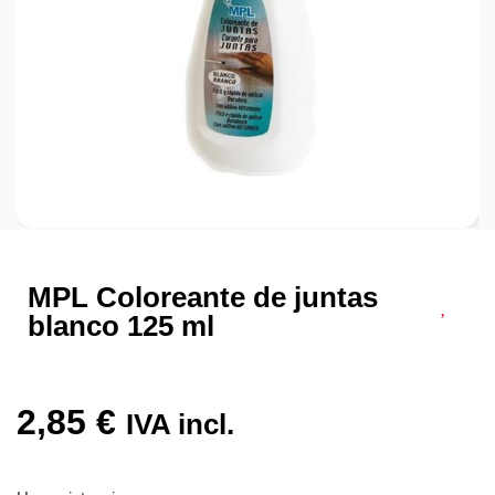
MPL Coloreante de juntas
blanco 125 ml
2,85
€
IVA incl.