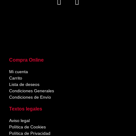
Compra Online
Mi cuenta
Carrito
Lista de deseos
Condiciones Generales
Condiciones de Envío
Textos legales
Aviso legal
Política de Cookies
Política de Privacidad