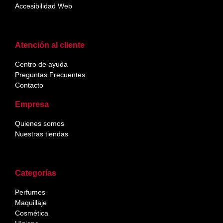
Accesibilidad Web
Atención al cliente
Centro de ayuda
Preguntas Frecuentes
Contacto
Empresa
Quienes somos
Nuestras tiendas
Categorías
Perfumes
Maquillaje
Cosmética