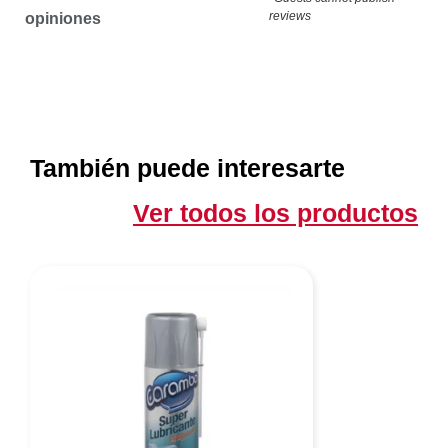
reviews
opiniones
También puede interesarte
Ver todos los productos