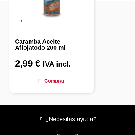
Caramba Aceite
Aflojatodo 200 ml
2,99
€
IVA incl.
Comprar
¿Necesitas ayuda?