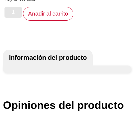
Añadir al carrito
Información del producto
Opiniones del producto