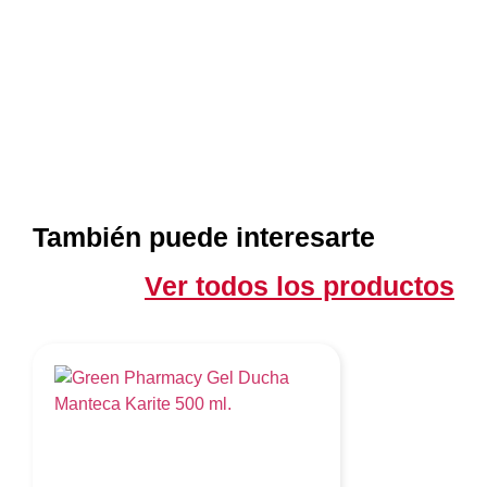
También puede interesarte
Ver todos los productos