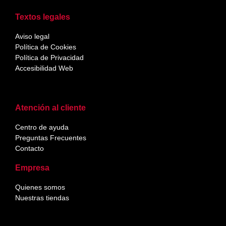
Textos legales
Aviso legal
Política de Cookies
Política de Privacidad
Accesibilidad Web
Atención al cliente
Centro de ayuda
Preguntas Frecuentes
Contacto
Empresa
Quienes somos
Nuestras tiendas