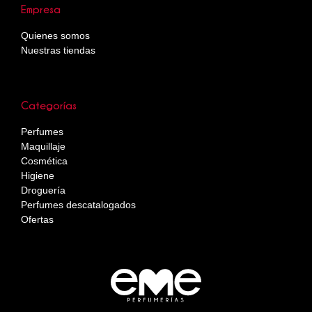
Empresa
Quienes somos
Nuestras tiendas
Categorías
Perfumes
Maquillaje
Cosmética
Higiene
Droguería
Perfumes descatalogados
Ofertas