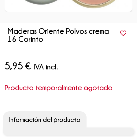
Maderas Oriente Polvos crema
16 Corinto
5,95
€
IVA incl.
Producto temporalmente agotado
Información del producto