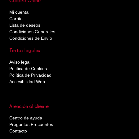
Compra Online
Mi cuenta
Carrito
Lista de deseos
Condiciones Generales
Condiciones de Envío
Textos legales
Aviso legal
Política de Cookies
Política de Privacidad
Accesibilidad Web
Atención al cliente
Centro de ayuda
Preguntas Frecuentes
Contacto