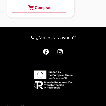
Comprar
¿Necesitas ayuda?