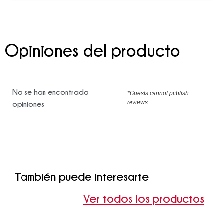
Opiniones del producto
No se han encontrado
*Guests cannot publish
reviews
opiniones
También puede interesarte
Ver todos los productos