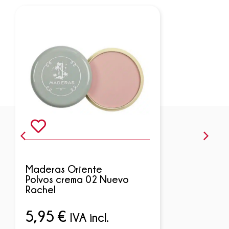
Maderas Oriente
Polvos crema 02 Nuevo
Rachel
5,95
€
IVA incl.